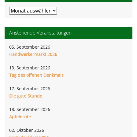
Meldungsarchiv
Anstehende Veranstaltungen
05. September 2026
Handwerkermarkt 2026
13. September 2026
Tag des offenen Denkmals
17. September 2026
Die gute Stunde
18. September 2026
Apfelernte
02. Oktober 2026