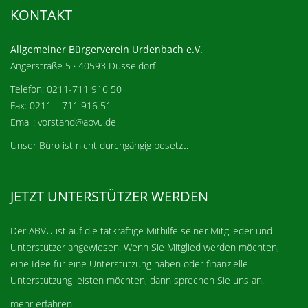
KONTAKT
Allgemeiner Bürgerverein Urdenbach e.V.
Angerstraße 5 · 40593 Düsseldorf
Telefon: 0211-711 916 50
Fax: 0211 – 711 916 51
Email: vorstand@abvu.de
Unser Büro ist nicht durchgängig besetzt.
JETZT UNTERSTÜTZER WERDEN
Der ABVU ist auf die tatkräftige Mithilfe seiner Mitglieder und
Unterstützer angewiesen. Wenn Sie Mitglied werden möchten,
eine Idee für eine Unterstützung haben oder finanzielle
Unterstützung leisten möchten, dann sprechen Sie uns an.
mehr erfahren