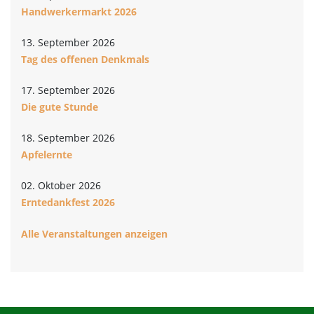
Handwerkermarkt 2026
13. September 2026
Tag des offenen Denkmals
17. September 2026
Die gute Stunde
18. September 2026
Apfelernte
02. Oktober 2026
Erntedankfest 2026
Alle Veranstaltungen anzeigen