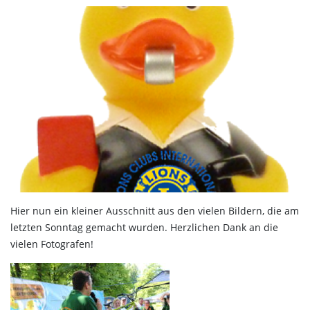
Hier nun ein kleiner Ausschnitt aus den vielen Bildern, die am
letzten Sonntag gemacht wurden. Herzlichen Dank an die
vielen Fotografen!