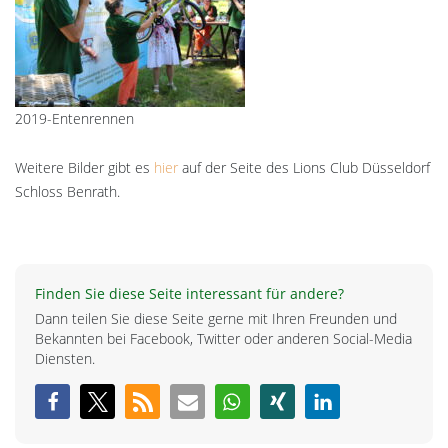
2019-Entenrennen
Weitere Bilder gibt es
hier
auf der Seite des Lions Club Düsseldorf
Schloss Benrath.
Finden Sie diese Seite interessant für andere?
Dann teilen Sie diese Seite gerne mit Ihren Freunden und
Bekannten bei Facebook, Twitter oder anderen Social-Media
Diensten.