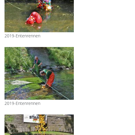
2019-Entenrennen
2019-Entenrennen