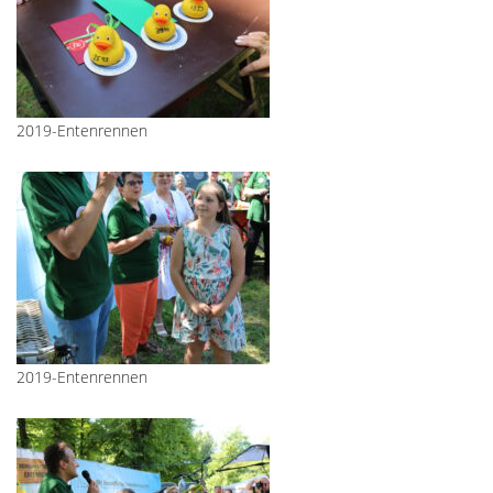
2019-Entenrennen
2019-Entenrennen