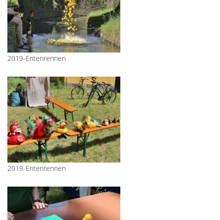
2019-Entenrennen
2019-Entenrennen