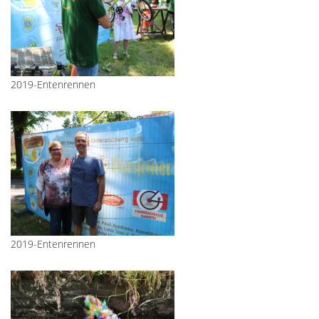
2019-Entenrennen
2019-Entenrennen