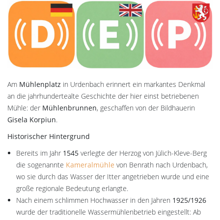
Am
Mühlenplatz
in Urdenbach erinnert ein markantes Denkmal
an die jahrhundertealte Geschichte der hier einst betriebenen
Mühle: der
Mühlenbrunnen
, geschaffen von der Bildhauerin
Gisela Korpiun
.
Historischer Hintergrund
Bereits im Jahr
1545
verlegte der Herzog von Jülich-Kleve-Berg
die sogenannte
Kameralmühle
von Benrath nach Urdenbach,
wo sie durch das Wasser der Itter angetrieben wurde und eine
große regionale Bedeutung erlangte.
Nach einem schlimmen Hochwasser in den Jahren
1925/1926
wurde der traditionelle Wassermühlenbetrieb eingestellt: Ab