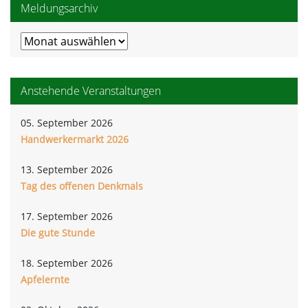
Meldungsarchiv
Meldungsarchiv
Anstehende Veranstaltungen
05. September 2026
Handwerkermarkt 2026
13. September 2026
Tag des offenen Denkmals
17. September 2026
Die gute Stunde
18. September 2026
Apfelernte