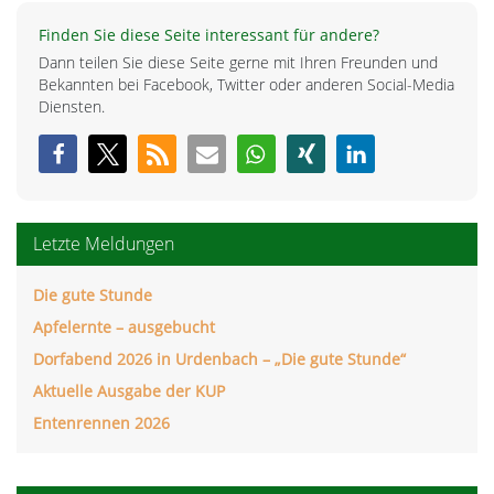
Finden Sie diese Seite interessant für andere?
Dann teilen Sie diese Seite gerne mit Ihren Freunden und
Bekannten bei Facebook, Twitter oder anderen Social-Media
Diensten.
Letzte Meldungen
Die gute Stunde
Apfelernte – ausgebucht
Dorfabend 2026 in Urdenbach – „Die gute Stunde“
Aktuelle Ausgabe der KUP
Entenrennen 2026