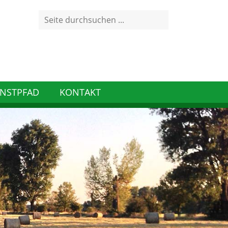
Search
for:
NSTPFAD
KONTAKT