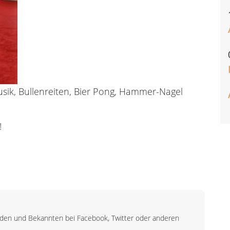
sik, Bullenreiten, Bier Pong, Hammer-Nagel
!
unden und Bekannten bei Facebook, Twitter oder anderen