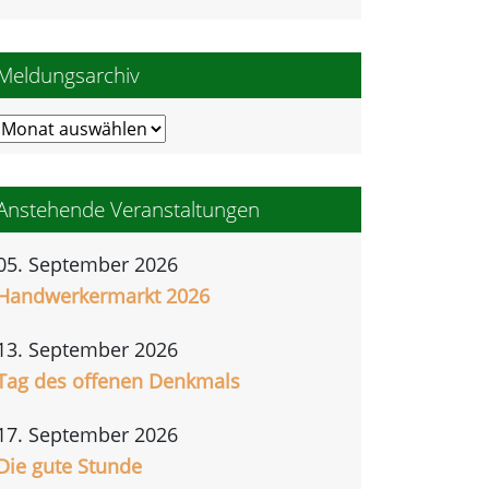
Meldungsarchiv
Meldungsarchiv
Anstehende Veranstaltungen
05. September 2026
Handwerkermarkt 2026
13. September 2026
Tag des offenen Denkmals
17. September 2026
Die gute Stunde