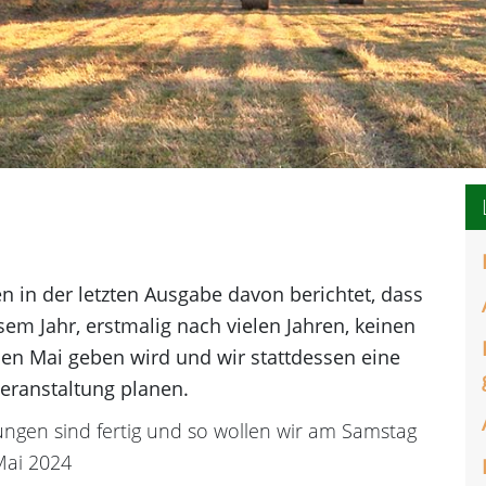
en in der letzten Ausgabe davon berichtet, dass
sem Jahr, erstmalig nach vielen Jahren, keinen
den Mai geben wird und wir stattdessen eine
eranstaltung planen.
ungen sind fertig und so wollen wir am Samstag
Mai 2024