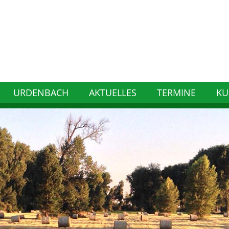
URDENBACH
AKTUELLES
TERMINE
KU