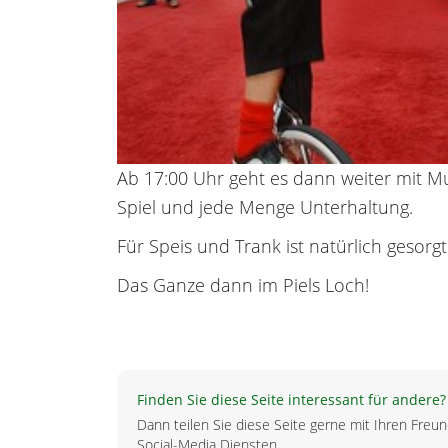
Ab 17:00 Uhr geht es dann weiter mit Mu
Spiel und jede Menge Unterhaltung.
Für Speis und Trank ist natürlich gesorgt
Das Ganze dann im Piels Loch!
Finden Sie diese Seite interessant für andere?
Dann teilen Sie diese Seite gerne mit Ihren Fre
Social-Media Diensten.