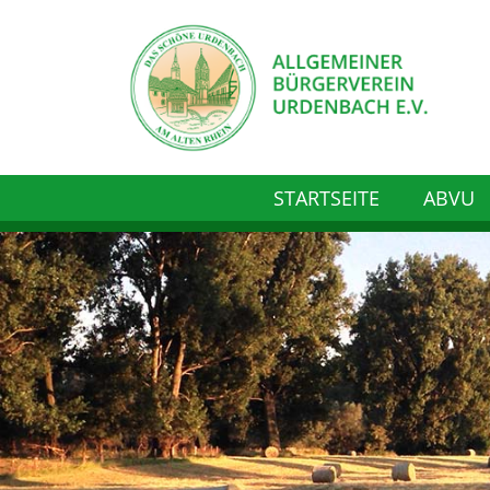
STARTSEITE
ABVU