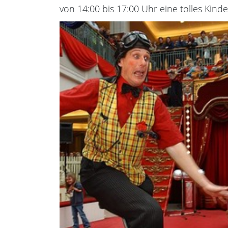
von 14:00 bis 17:00 Uhr eine tolles Kinder