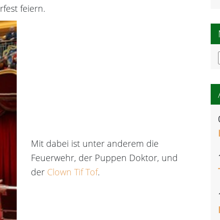
fest feiern.
Mit dabei ist unter anderem die
Feuerwehr, der Puppen Doktor, und
der
Clown Tif Tof
.