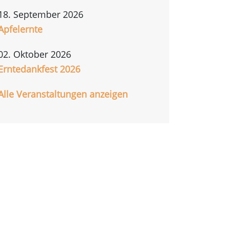
18. September 2026
Apfelernte
02. Oktober 2026
Erntedankfest 2026
Alle Veranstaltungen anzeigen