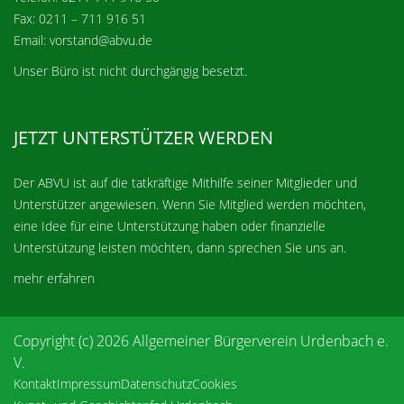
Fax: 0211 – 711 916 51
Email: vorstand@abvu.de
Unser Büro ist nicht durchgängig besetzt.
JETZT UNTERSTÜTZER WERDEN
Der ABVU ist auf die tatkräftige Mithilfe seiner Mitglieder und
Unterstützer angewiesen. Wenn Sie Mitglied werden möchten,
eine Idee für eine Unterstützung haben oder finanzielle
Unterstützung leisten möchten, dann sprechen Sie uns an.
mehr erfahren
Copyright (c) 2026 Allgemeiner Bürgerverein Urdenbach e.
V.
Kontakt
Impressum
Datenschutz
Cookies