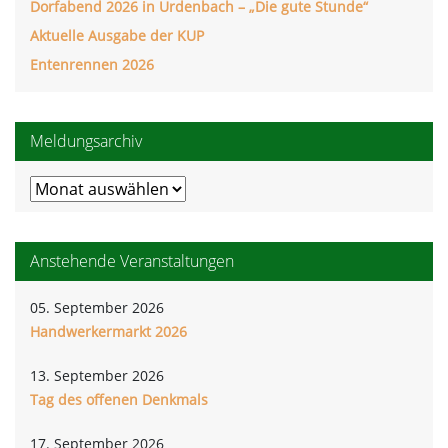
Dorfabend 2026 in Urdenbach – „Die gute Stunde“
Aktuelle Ausgabe der KUP
Entenrennen 2026
Meldungsarchiv
Meldungsarchiv
Anstehende Veranstaltungen
05. September 2026
Handwerkermarkt 2026
13. September 2026
Tag des offenen Denkmals
17. September 2026