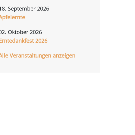
18. September 2026
Apfelernte
02. Oktober 2026
Erntedankfest 2026
Alle Veranstaltungen anzeigen