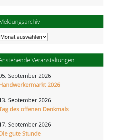
Meldungsarchiv
Meldungsarchiv
Anstehende Veranstaltungen
05. September 2026
Handwerkermarkt 2026
13. September 2026
Tag des offenen Denkmals
17. September 2026
Die gute Stunde