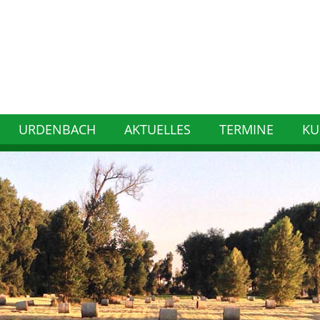
URDENBACH
AKTUELLES
TERMINE
KU