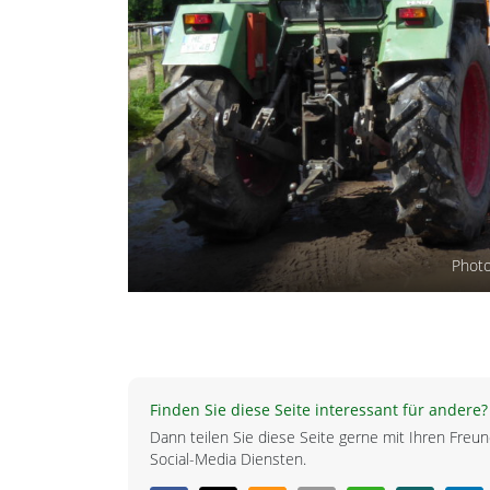
Photo
Finden Sie diese Seite interessant für andere?
Dann teilen Sie diese Seite gerne mit Ihren Fre
Social-Media Diensten.