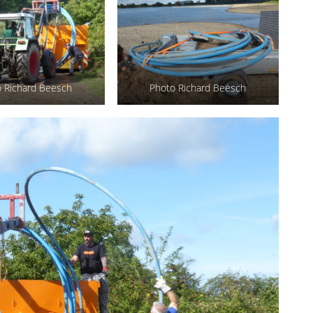
 Richard Beesch
Photo Richard Beesch