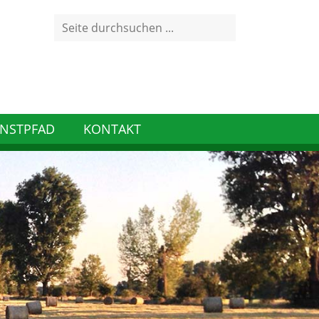
Search
for:
NSTPFAD
KONTAKT