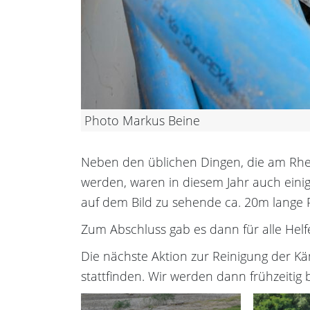
Photo Markus Beine
Neben den üblichen Dingen, die am Rh
werden, waren in diesem Jahr auch eini
auf dem Bild zu sehende ca. 20m lange 
Zum Abschluss gab es dann für alle Helf
Die nächste Aktion zur Reinigung der K
stattfinden. Wir werden dann frühzeitig 