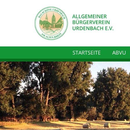
STARTSEITE
ABVU