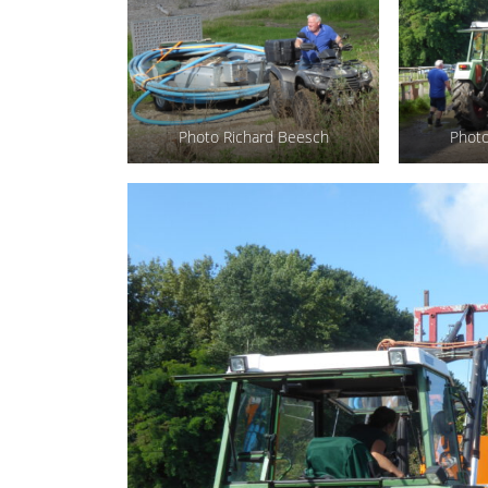
Photo Richard Beesch
Photo