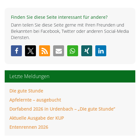
Finden Sie diese Seite interessant für andere?
Dann teilen Sie diese Seite gerne mit Ihren Freunden und
Bekannten bei Facebook, Twitter oder anderen Social-Media
Diensten.
Letzte Meldungen
Die gute Stunde
Apfelernte – ausgebucht
Dorfabend 2026 in Urdenbach – „Die gute Stunde“
Aktuelle Ausgabe der KUP
Entenrennen 2026