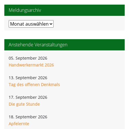
Meldungsarchiv
Meldungsarchiv
Anstehende Veranstaltungen
05. September 2026
Handwerkermarkt 2026
13. September 2026
Tag des offenen Denkmals
17. September 2026
Die gute Stunde
18. September 2026
Apfelernte