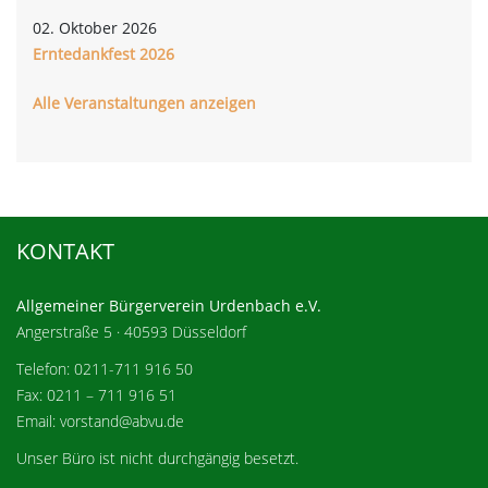
02. Oktober 2026
Erntedankfest 2026
Alle Veranstaltungen anzeigen
KONTAKT
Allgemeiner Bürgerverein Urdenbach e.V.
Angerstraße 5 · 40593 Düsseldorf
Telefon: 0211-711 916 50
Fax: 0211 – 711 916 51
Email: vorstand@abvu.de
Unser Büro ist nicht durchgängig besetzt.