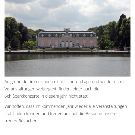
Aufgrund der immer noch nicht sicheren Lage und wieder es mit
Veranstaltungen weitergeht, finden leider auch die
Schlßparkkonzerte in diesem Jahr nicht statt.
Wir hoffen, dass im kommenden Jahr wieder alle Veranstaltungen
stattfinden können und freuen uns auf die Besuche unserer
treuen Besucher.