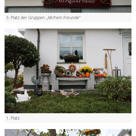
3. Platz der Gruppen „Altrhein Freunde“
1. Platz