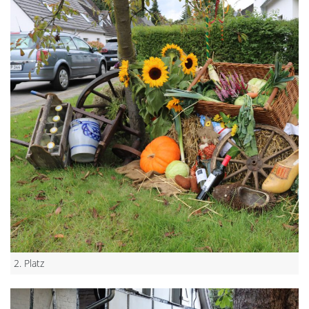
2. Platz