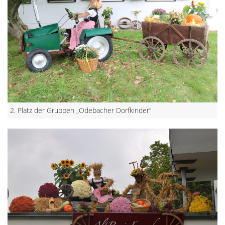
2. Platz der Gruppen „Odebacher Dorfkinder“