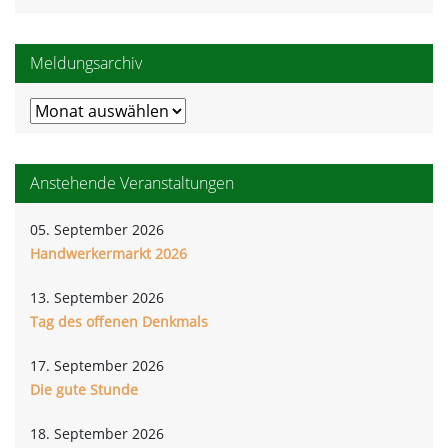
Meldungsarchiv
Meldungsarchiv
Anstehende Veranstaltungen
05. September 2026
Handwerkermarkt 2026
13. September 2026
Tag des offenen Denkmals
17. September 2026
Die gute Stunde
18. September 2026