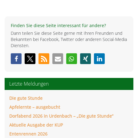
Finden Sie diese Seite interessant für andere?
Dann teilen Sie diese Seite gerne mit Ihren Freunden und
Bekannten bei Facebook, Twitter oder anderen Social-Media
Diensten.
Letzte Meldungen
Die gute Stunde
Apfelernte – ausgebucht
Dorfabend 2026 in Urdenbach – „Die gute Stunde“
Aktuelle Ausgabe der KUP
Entenrennen 2026