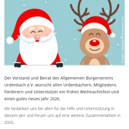
Der Vorstand und Beirat des Allgemeinen Bürgervereins
Urdenbach e.V. wünscht allen Urdenbachern, Mitgliedern,
Förderern und Unterstützer ein frohes Weihnachtsfest und
einen gutes neues Jahr 2026.
Wir bedanken uns bei allen für die Hilfe und Unterstützung in
diesem Jahr und freuen uns auf eine weitere Zusammenarbeit in
2026.