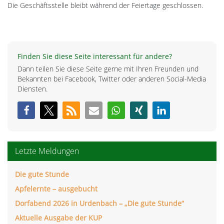
Die Geschäftsstelle bleibt während der Feiertage geschlossen.
Finden Sie diese Seite interessant für andere?
Dann teilen Sie diese Seite gerne mit Ihren Freunden und
Bekannten bei Facebook, Twitter oder anderen Social-Media
Diensten.
Letzte Meldungen
Die gute Stunde
Apfelernte – ausgebucht
Dorfabend 2026 in Urdenbach – „Die gute Stunde“
Aktuelle Ausgabe der KUP