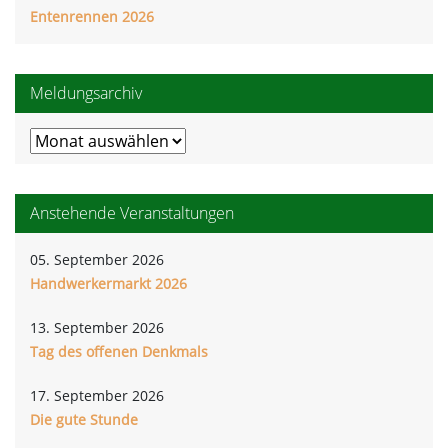
Entenrennen 2026
Meldungsarchiv
Meldungsarchiv
Anstehende Veranstaltungen
05. September 2026
Handwerkermarkt 2026
13. September 2026
Tag des offenen Denkmals
17. September 2026
Die gute Stunde