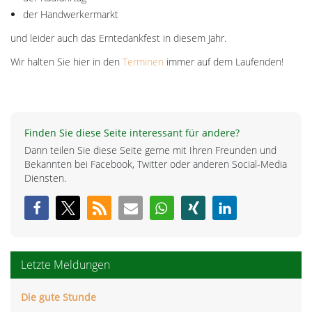
der Handwerkermarkt
und leider auch das Erntedankfest in diesem Jahr.
Wir halten Sie hier in den
Terminen
immer auf dem Laufenden!
Finden Sie diese Seite interessant für andere?
Dann teilen Sie diese Seite gerne mit Ihren Freunden und
Bekannten bei Facebook, Twitter oder anderen Social-Media
Diensten.
Letzte Meldungen
Die gute Stunde