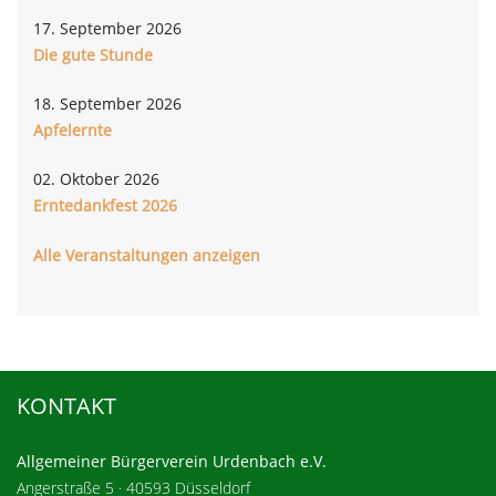
17. September 2026
Die gute Stunde
18. September 2026
Apfelernte
02. Oktober 2026
Erntedankfest 2026
Alle Veranstaltungen anzeigen
KONTAKT
Allgemeiner Bürgerverein Urdenbach e.V.
Angerstraße 5 · 40593 Düsseldorf