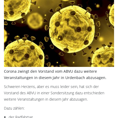
Corona zwingt den Vorstand vom ABVU dazu weitere
Veranstaltungen in diesem Jahr in Urdenbach abzusagen.
Schweren Herzens, aber es muss leider sein, hat sich der
Vorstand des ABVU in einer Sondersitzung dazu entschieden
weitere Veranstaltungen in diesem Jahr abzusagen.
Dazu zählen:
der Radfahrtag