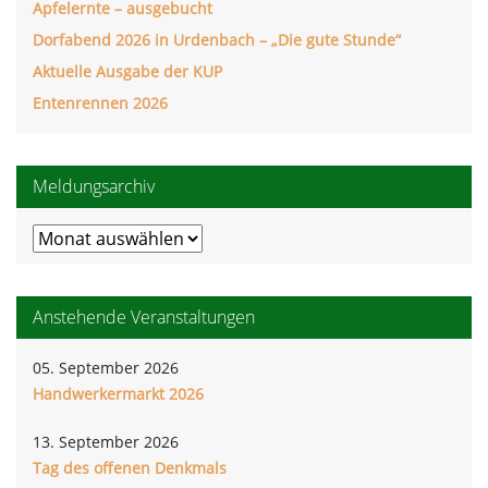
Apfelernte – ausgebucht
Dorfabend 2026 in Urdenbach – „Die gute Stunde“
Aktuelle Ausgabe der KUP
Entenrennen 2026
Meldungsarchiv
Meldungsarchiv
Anstehende Veranstaltungen
05. September 2026
Handwerkermarkt 2026
13. September 2026
Tag des offenen Denkmals