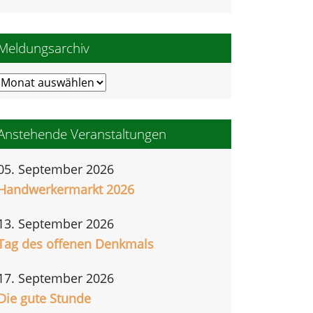
Meldungsarchiv
Meldungsarchiv
Anstehende Veranstaltungen
05. September 2026
Handwerkermarkt 2026
13. September 2026
Tag des offenen Denkmals
17. September 2026
Die gute Stunde