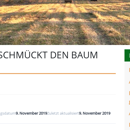
 SCHMÜCKT DEN BAUM
ungsdatum
9. November 2019
Zuletzt aktualisiert
9. November 2019