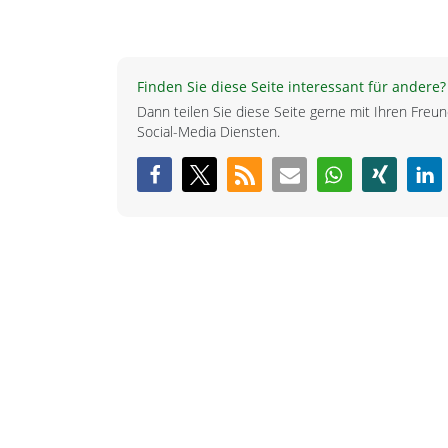
Finden Sie diese Seite interessant für andere?
Dann teilen Sie diese Seite gerne mit Ihren Fre
Social-Media Diensten.