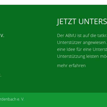
JETZT UNTER
.V.
Der ABVU ist auf die tatkr
Unterstützer angewiesen
eine Idee für eine Unters
Unterstützung leisten mö
mehr erfahren
.
rdenbach e. V.