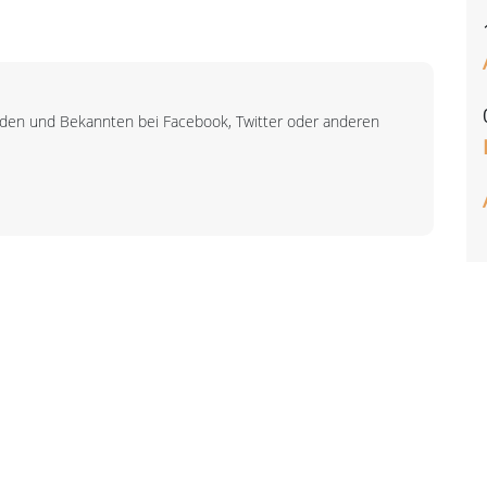
unden und Bekannten bei Facebook, Twitter oder anderen