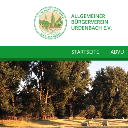
STARTSEITE
ABVU