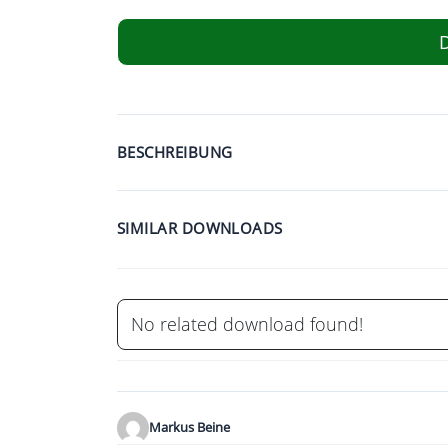
BESCHREIBUNG
SIMILAR DOWNLOADS
No related download found!
Markus Beine