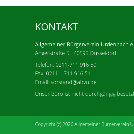
KONTAKT
Allgemeiner Bürgerverein Urdenbach e
Angerstraße 5 · 40593 Düsseldorf
Telefon: 0211-711 916 50
Fax: 0211 – 711 916 51
Email: vorstand@abvu.de
Unser Büro ist nicht durchgängig besetzt
Copyright (c) 2026 Allgemeiner Bürgerverein U