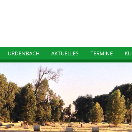
URDENBACH
AKTUELLES
TERMINE
KU