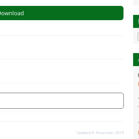
Download
Updated 9. November 2019