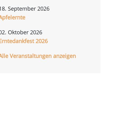
18. September 2026
Apfelernte
02. Oktober 2026
Erntedankfest 2026
Alle Veranstaltungen anzeigen