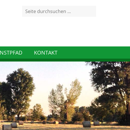
Search
for:
NSTPFAD
KONTAKT