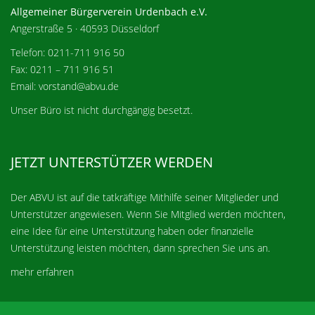
Allgemeiner Bürgerverein Urdenbach e.V.
Angerstraße 5 · 40593 Düsseldorf
Telefon: 0211-711 916 50
Fax: 0211 – 711 916 51
Email: vorstand@abvu.de
Unser Büro ist nicht durchgängig besetzt.
JETZT UNTERSTÜTZER WERDEN
Der ABVU ist auf die tatkräftige Mithilfe seiner Mitglieder und
Unterstützer angewiesen. Wenn Sie Mitglied werden möchten,
eine Idee für eine Unterstützung haben oder finanzielle
Unterstützung leisten möchten, dann sprechen Sie uns an.
mehr erfahren