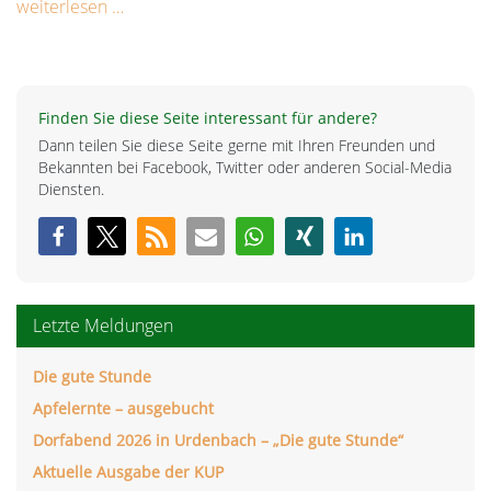
weiterlesen …
Finden Sie diese Seite interessant für andere?
Dann teilen Sie diese Seite gerne mit Ihren Freunden und
Bekannten bei Facebook, Twitter oder anderen Social-Media
Diensten.
Letzte Meldungen
Die gute Stunde
Apfelernte – ausgebucht
Dorfabend 2026 in Urdenbach – „Die gute Stunde“
Aktuelle Ausgabe der KUP