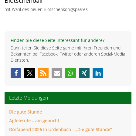
Blotschenball
mit Wahl des neuen Blotschenkönigspaares
Finden Sie diese Seite interessant für andere?
Dann teilen Sie diese Seite gerne mit Ihren Freunden und
Bekannten bei Facebook, Twitter oder anderen Social-Media
Diensten.
Letzte Meldungen
Die gute Stunde
Apfelernte – ausgebucht
Dorfabend 2026 in Urdenbach – „Die gute Stunde“