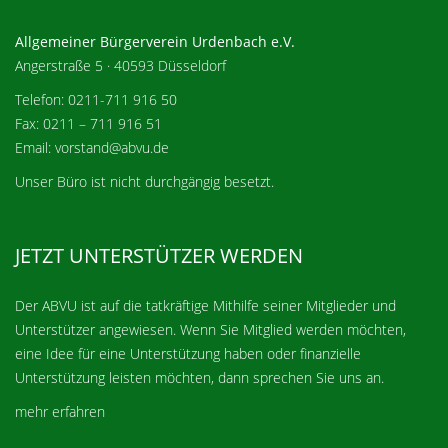
Allgemeiner Bürgerverein Urdenbach e.V.
Angerstraße 5 · 40593 Düsseldorf
Telefon: 0211-711 916 50
Fax: 0211 – 711 916 51
Email: vorstand@abvu.de
Unser Büro ist nicht durchgängig besetzt.
JETZT UNTERSTÜTZER WERDEN
Der ABVU ist auf die tatkräftige Mithilfe seiner Mitglieder und
Unterstützer angewiesen. Wenn Sie Mitglied werden möchten,
eine Idee für eine Unterstützung haben oder finanzielle
Unterstützung leisten möchten, dann sprechen Sie uns an.
mehr erfahren