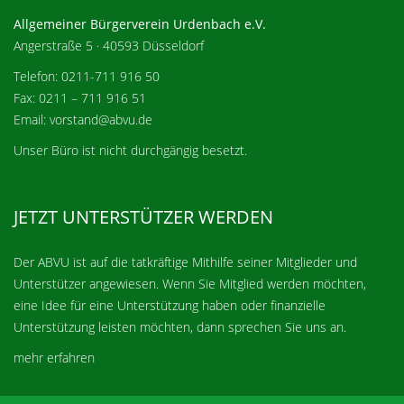
Allgemeiner Bürgerverein Urdenbach e.V.
Angerstraße 5 · 40593 Düsseldorf
Telefon: 0211-711 916 50
Fax: 0211 – 711 916 51
Email: vorstand@abvu.de
Unser Büro ist nicht durchgängig besetzt.
JETZT UNTERSTÜTZER WERDEN
Der ABVU ist auf die tatkräftige Mithilfe seiner Mitglieder und
Unterstützer angewiesen. Wenn Sie Mitglied werden möchten,
eine Idee für eine Unterstützung haben oder finanzielle
Unterstützung leisten möchten, dann sprechen Sie uns an.
mehr erfahren