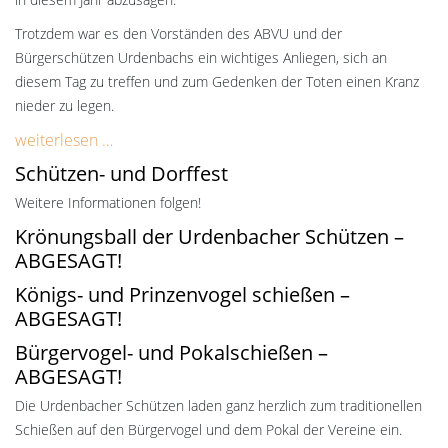
Trotzdem war es den Vorständen des ABVU und der
Bürgerschützen Urdenbachs ein wichtiges Anliegen, sich an
diesem Tag zu treffen und zum Gedenken der Toten einen Kranz
nieder zu legen.
weiterlesen …
Schützen- und Dorffest
Weitere Informationen folgen!
Krönungsball der Urdenbacher Schützen –
ABGESAGT!
Königs- und Prinzenvogel schießen –
ABGESAGT!
Bürgervogel- und Pokalschießen –
ABGESAGT!
Die Urdenbacher Schützen laden ganz herzlich zum traditionellen
Schießen auf den Bürgervogel und dem Pokal der Vereine ein.