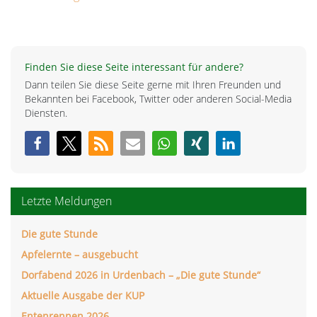
Finden Sie diese Seite interessant für andere?
Dann teilen Sie diese Seite gerne mit Ihren Freunden und
Bekannten bei Facebook, Twitter oder anderen Social-Media
Diensten.
Letzte Meldungen
Die gute Stunde
Apfelernte – ausgebucht
Dorfabend 2026 in Urdenbach – „Die gute Stunde“
Aktuelle Ausgabe der KUP
Entenrennen 2026