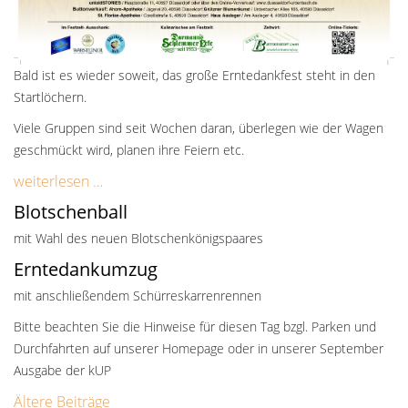
Bald ist es wieder soweit, das große Erntedankfest steht in den
Startlöchern.
Viele Gruppen sind seit Wochen daran, überlegen wie der Wagen
geschmückt wird, planen ihre Feiern etc.
weiterlesen …
Blotschenball
mit Wahl des neuen Blotschenkönigspaares
Erntedankumzug
mit anschließendem Schürreskarrenrennen
Bitte beachten Sie die Hinweise für diesen Tag bzgl. Parken und
Durchfahrten auf unserer Homepage oder in unserer September
Ausgabe der kUP
Beitragsnavigation
Ältere Beiträge