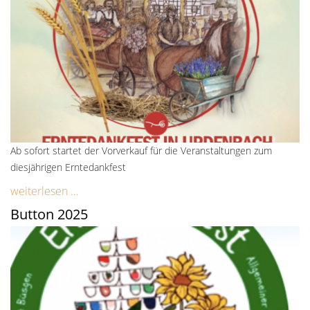
Ab sofort startet der Vorverkauf für die Veranstaltungen zum
diesjährigen Erntedankfest
weiterlesen …
Button 2025