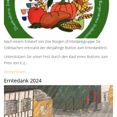
Nach einem Entwurf von Zoe Büsgen (Erntedankgruppe De
Odebacher) entstand der diesjährige Button zum Entedankfest.
Unterstützen Sie unser Fest durch den Kauf eines Buttons zum
Preis von € 2,-.
weiterlesen …
Erntedank 2024