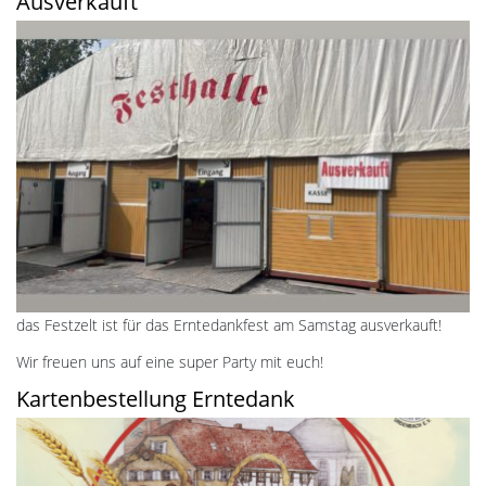
Ausverkauft
das Festzelt ist für das Erntedankfest am Samstag ausverkauft!
Wir freuen uns auf eine super Party mit euch!
Kartenbestellung Erntedank