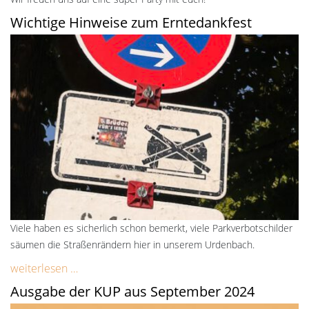
Wichtige Hinweise zum Erntedankfest
Viele haben es sicherlich schon bemerkt, viele Parkverbotschilder
säumen die Straßenrändern hier in unserem Urdenbach.
weiterlesen …
Ausgabe der KUP aus September 2024