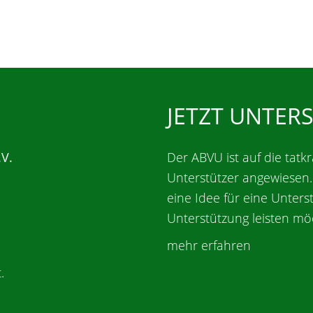
JETZT UNTER
.V.
Der ABVU ist auf die tatkr
Unterstützer angewiesen
eine Idee für eine Unters
Unterstützung leisten mö
mehr erfahren
.