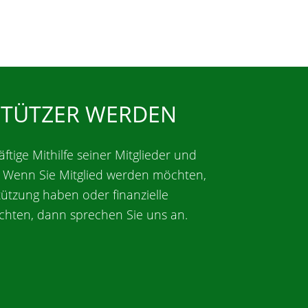
STÜTZER WERDEN
äftige Mithilfe seiner Mitglieder und
. Wenn Sie Mitglied werden möchten,
tützung haben oder finanzielle
chten, dann sprechen Sie uns an.