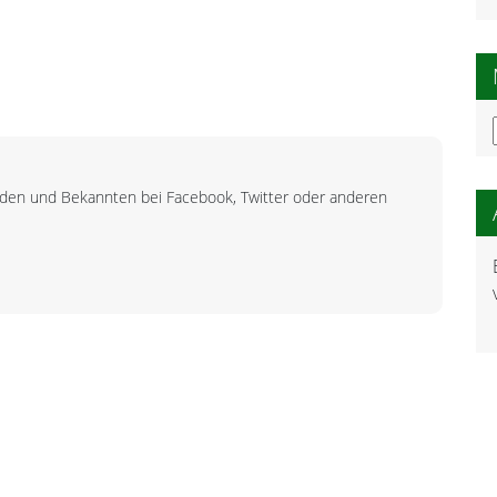
unden und Bekannten bei Facebook, Twitter oder anderen