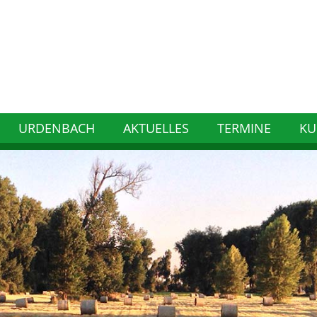
URDENBACH
AKTUELLES
TERMINE
KU