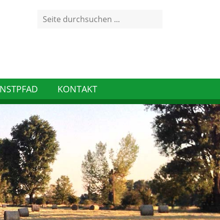
Search
for:
NSTPFAD
KONTAKT