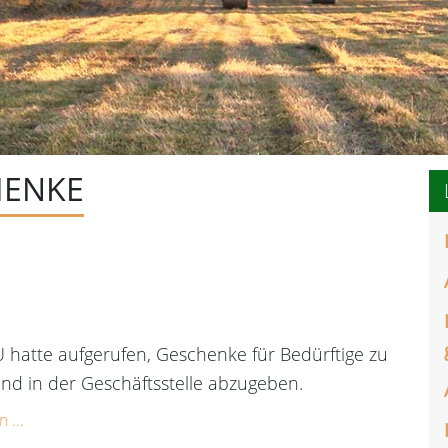
HENKE
 hatte aufgerufen, Geschenke für Bedürftige zu
nd in der Geschäftsstelle abzugeben.
n …