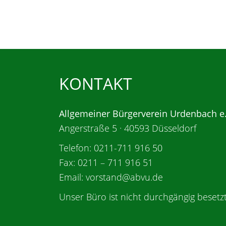
KONTAKT
Allgemeiner Bürgerverein Urdenbach e
Angerstraße 5 · 40593 Düsseldorf
Telefon: 0211-711 916 50
Fax: 0211 – 711 916 51
Email: vorstand@abvu.de
Unser Büro ist nicht durchgängig besetzt