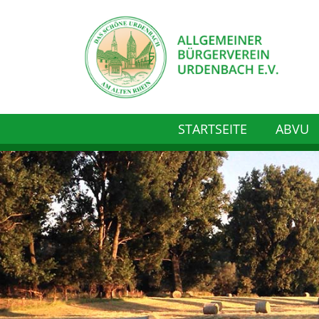
STARTSEITE
ABVU