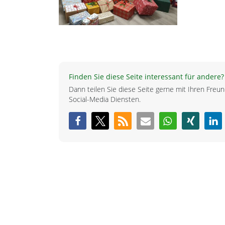
Finden Sie diese Seite interessant für andere?
Dann teilen Sie diese Seite gerne mit Ihren Fre
Social-Media Diensten.