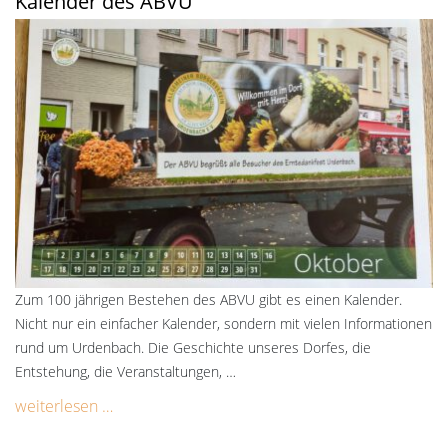
Kalender des ABVU
Zum 100 jährigen Bestehen des ABVU gibt es einen Kalender.
Nicht nur ein einfacher Kalender, sondern mit vielen Informationen
rund um Urdenbach. Die Geschichte unseres Dorfes, die
Entstehung, die Veranstaltungen, …
weiterlesen …