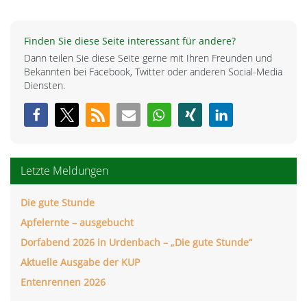
Finden Sie diese Seite interessant für andere?
Dann teilen Sie diese Seite gerne mit Ihren Freunden und
Bekannten bei Facebook, Twitter oder anderen Social-Media
Diensten.
Letzte Meldungen
Die gute Stunde
Apfelernte – ausgebucht
Dorfabend 2026 in Urdenbach – „Die gute Stunde“
Aktuelle Ausgabe der KUP
Entenrennen 2026