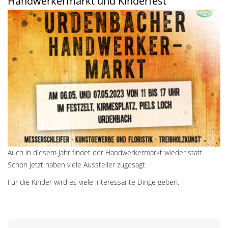
Handwerkermarkt und Kinderfest
Auch in diesem Jahr findet der Handwerkermarkt wieder statt.
Schon jetzt haben viele Aussteller zugesagt.
Für die Kinder wird es viele interessante Dinge geben.