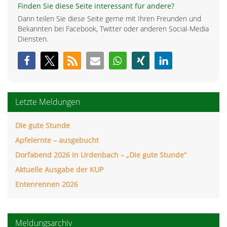
Finden Sie diese Seite interessant für andere?
Dann teilen Sie diese Seite gerne mit Ihren Freunden und
Bekannten bei Facebook, Twitter oder anderen Social-Media
Diensten.
Letzte Meldungen
Die gute Stunde
Apfelernte – ausgebucht
Dorfabend 2026 in Urdenbach – „Die gute Stunde“
Aktuelle Ausgabe der KUP
Entenrennen 2026
Meldungsarchiv