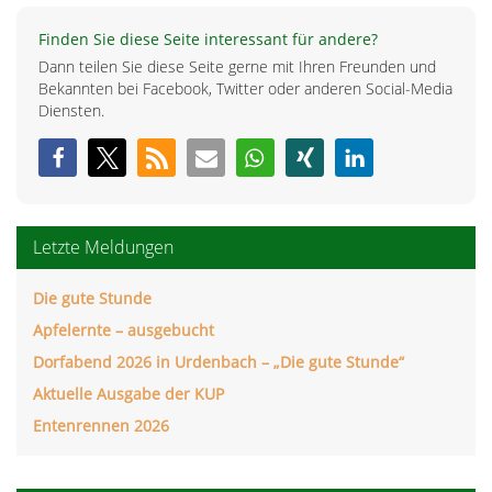
Finden Sie diese Seite interessant für andere?
Dann teilen Sie diese Seite gerne mit Ihren Freunden und
Bekannten bei Facebook, Twitter oder anderen Social-Media
Diensten.
Letzte Meldungen
Die gute Stunde
Apfelernte – ausgebucht
Dorfabend 2026 in Urdenbach – „Die gute Stunde“
Aktuelle Ausgabe der KUP
Entenrennen 2026