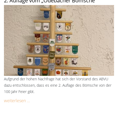
2. Auflage vom „Odebacher Bömsche“
Aufgrund der hohen Nachfrage hat sich der Vorstand des ABVU
dazu entschlossen, dass es eine 2. Auflage des Bömsche von der
100 Jahr Feier gibt.
weiterlesen …