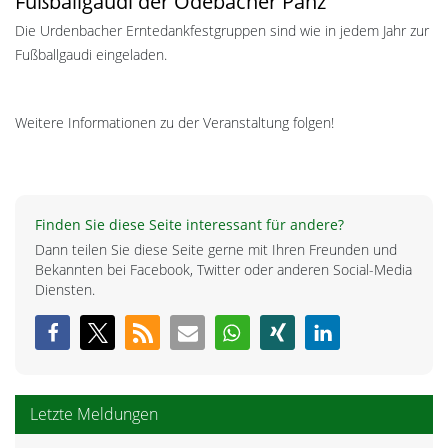
Fußballgaudi der Odebacher Pänz
Die Urdenbacher Erntedankfestgruppen sind wie in jedem Jahr zur
Fußballgaudi eingeladen.
Weitere Informationen zu der Veranstaltung folgen!
Finden Sie diese Seite interessant für andere?
Dann teilen Sie diese Seite gerne mit Ihren Freunden und
Bekannten bei Facebook, Twitter oder anderen Social-Media
Diensten.
Letzte Meldungen