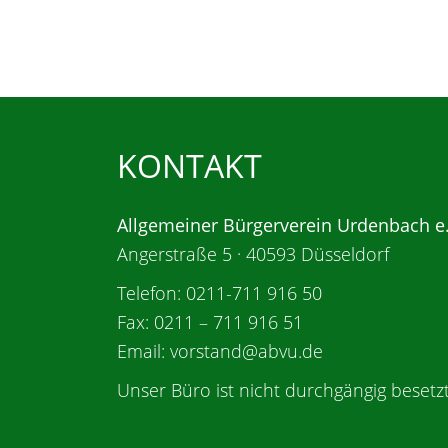
KONTAKT
Allgemeiner Bürgerverein Urdenbach e
Angerstraße 5 · 40593 Düsseldorf
Telefon: 0211-711 916 50
Fax: 0211 – 711 916 51
Email: vorstand@abvu.de
Unser Büro ist nicht durchgängig besetzt