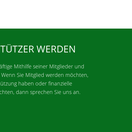
STÜTZER WERDEN
äftige Mithilfe seiner Mitglieder und
. Wenn Sie Mitglied werden möchten,
tützung haben oder finanzielle
chten, dann sprechen Sie uns an.