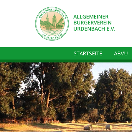
STARTSEITE
ABVU