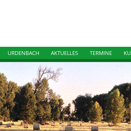
URDENBACH
AKTUELLES
TERMINE
KU