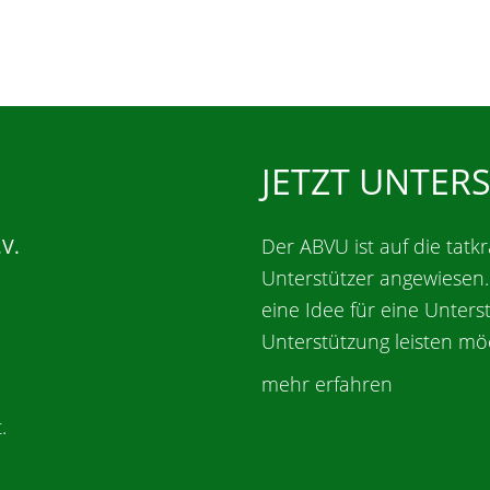
JETZT UNTER
.V.
Der ABVU ist auf die tatkr
Unterstützer angewiesen
eine Idee für eine Unters
Unterstützung leisten mö
mehr erfahren
.