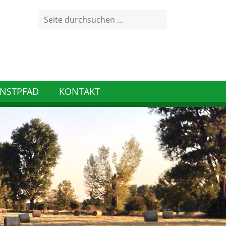
Search
for:
NSTPFAD
KONTAKT