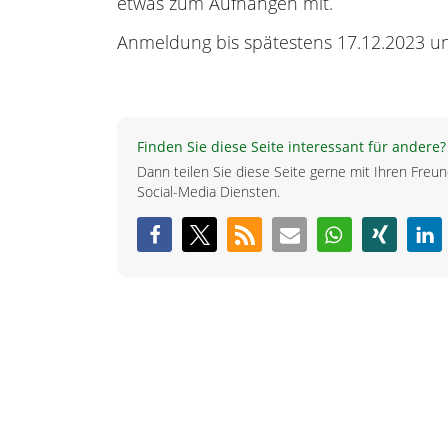
etwas zum Aufhängen mit.
Anmeldung bis spätestens 17.12.2023 u
Finden Sie diese Seite interessant für andere?
Dann teilen Sie diese Seite gerne mit Ihren Fre
Social-Media Diensten.