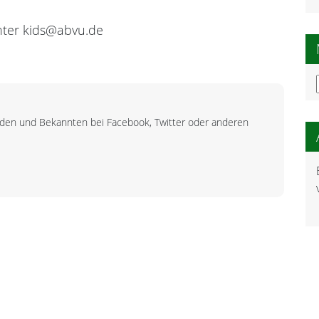
nter kids@abvu.de
unden und Bekannten bei Facebook, Twitter oder anderen