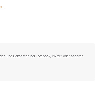
n …
unden und Bekannten bei Facebook, Twitter oder anderen