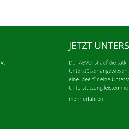
JETZT UNTER
.V.
Der ABVU ist auf die tatkr
Unterstützer angewiesen
eine Idee für eine Unters
Unterstützung leisten mö
mehr erfahren
.