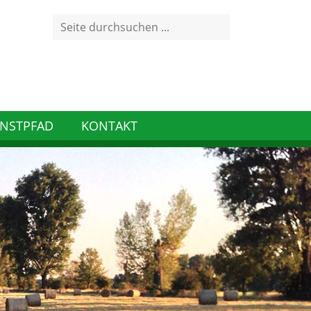
Search
for:
NSTPFAD
KONTAKT