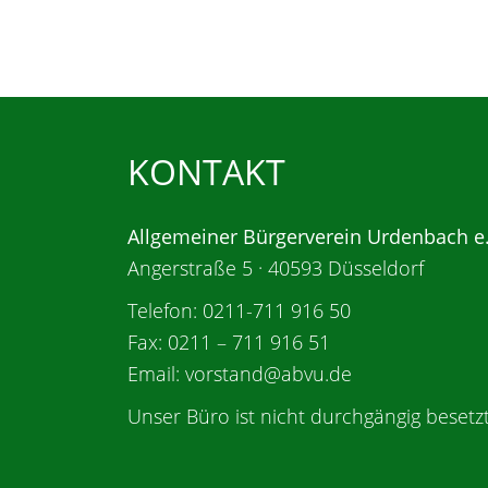
KONTAKT
Allgemeiner Bürgerverein Urdenbach e
Angerstraße 5 · 40593 Düsseldorf
Telefon: 0211-711 916 50
Fax: 0211 – 711 916 51
Email: vorstand@abvu.de
Unser Büro ist nicht durchgängig besetzt