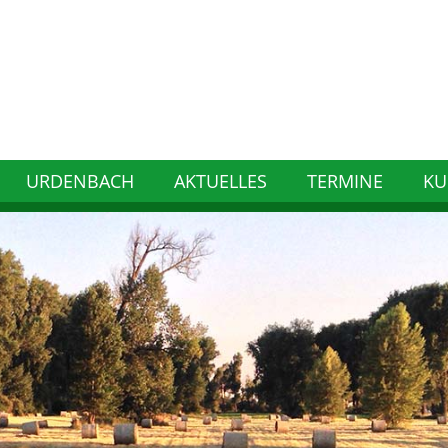
URDENBACH
AKTUELLES
TERMINE
KU