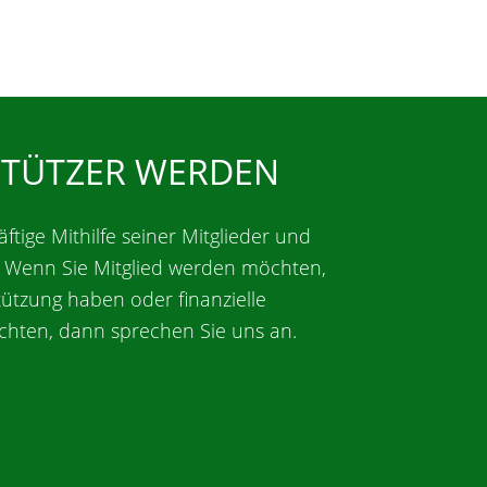
STÜTZER WERDEN
äftige Mithilfe seiner Mitglieder und
. Wenn Sie Mitglied werden möchten,
tützung haben oder finanzielle
chten, dann sprechen Sie uns an.