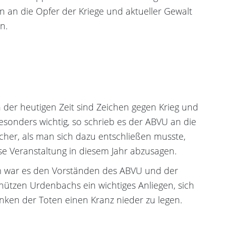
 an die Opfer der Kriege und aktueller Gewalt
n.
 der heutigen Zeit sind Zeichen gegen Krieg und
esonders wichtig, so schrieb es der ABVU an die
her, als man sich dazu entschließen musste,
se Veranstaltung in diesem Jahr abzusagen.
 war es den Vorständen des ABVU und der
hützen Urdenbachs ein wichtiges Anliegen, sich
ken der Toten einen Kranz nieder zu legen.