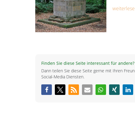
weiterlese
Finden Sie diese Seite interessant für andere?
Dann teilen Sie diese Seite gerne mit Ihren Fre
Social-Media Diensten.