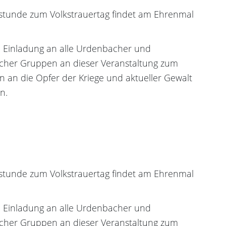
rstunde zum Volkstrauertag findet am Ehrenmal
e Einladung an alle Urdenbacher und
her Gruppen an dieser Veranstaltung zum
 an die Opfer der Kriege und aktueller Gewalt
n.
rstunde zum Volkstrauertag findet am Ehrenmal
e Einladung an alle Urdenbacher und
her Gruppen an dieser Veranstaltung zum