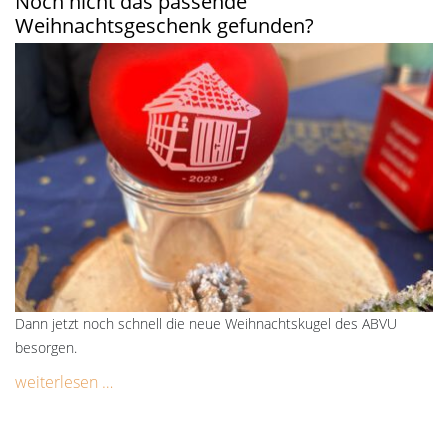
Noch nicht das passende
Weihnachtsgeschenk gefunden?
Dann jetzt noch schnell die neue Weihnachtskugel des ABVU
besorgen.
weiterlesen …