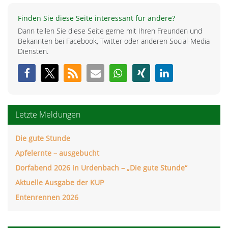
Finden Sie diese Seite interessant für andere?
Dann teilen Sie diese Seite gerne mit Ihren Freunden und
Bekannten bei Facebook, Twitter oder anderen Social-Media
Diensten.
Letzte Meldungen
Die gute Stunde
Apfelernte – ausgebucht
Dorfabend 2026 in Urdenbach – „Die gute Stunde“
Aktuelle Ausgabe der KUP
Entenrennen 2026