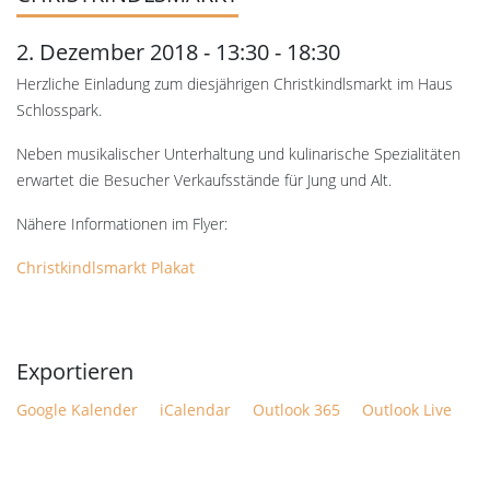
2. Dezember 2018 - 13:30
-
18:30
Herzliche Einladung zum diesjährigen Christkindlsmarkt im Haus
Schlosspark.
Neben musikalischer Unterhaltung und kulinarische Spezialitäten
erwartet die Besucher Verkaufsstände für Jung und Alt.
Nähere Informationen im Flyer:
Christkindlsmarkt Plakat
Google Kalender
iCalendar
Outlook 365
Outlook Live