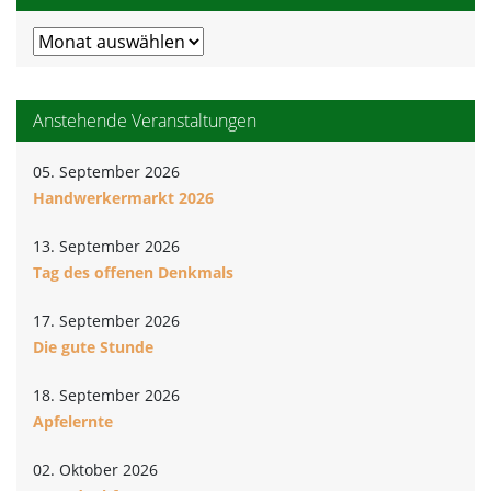
Meldungsarchiv
Anstehende Veranstaltungen
05. September 2026
Handwerkermarkt 2026
13. September 2026
Tag des offenen Denkmals
17. September 2026
Die gute Stunde
18. September 2026
Apfelernte
02. Oktober 2026