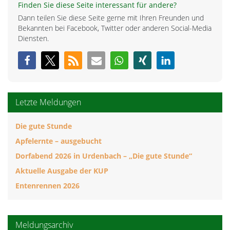
Finden Sie diese Seite interessant für andere?
Dann teilen Sie diese Seite gerne mit Ihren Freunden und
Bekannten bei Facebook, Twitter oder anderen Social-Media
Diensten.
Letzte Meldungen
Die gute Stunde
Apfelernte – ausgebucht
Dorfabend 2026 in Urdenbach – „Die gute Stunde“
Aktuelle Ausgabe der KUP
Entenrennen 2026
Meldungsarchiv