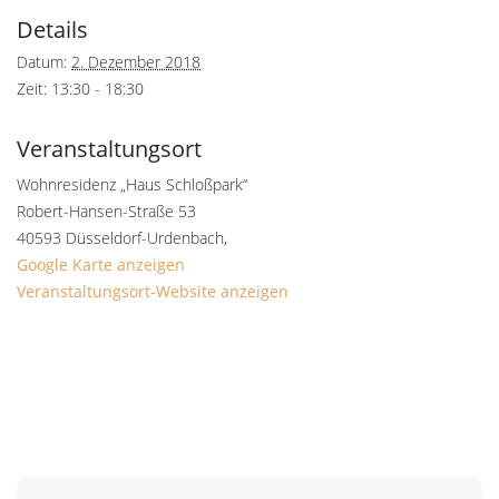
Details
Datum:
2. Dezember 2018
Zeit:
13:30 - 18:30
Veranstaltungsort
Wohnresidenz „Haus Schloßpark“
Robert-Hansen-Straße 53
40593 Düsseldorf-Urdenbach
,
Google Karte anzeigen
Veranstaltungsort-Website anzeigen