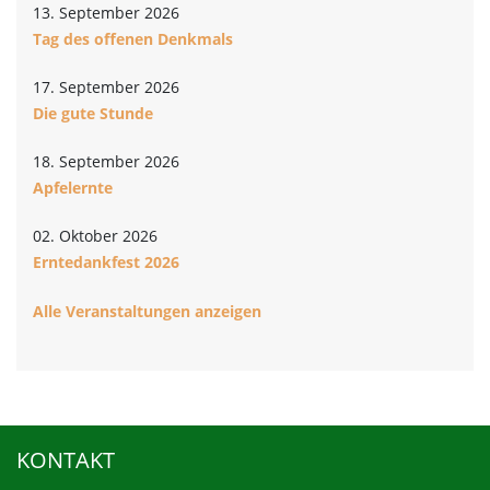
13. September 2026
Tag des offenen Denkmals
17. September 2026
Die gute Stunde
18. September 2026
Apfelernte
02. Oktober 2026
Erntedankfest 2026
Alle Veranstaltungen anzeigen
KONTAKT