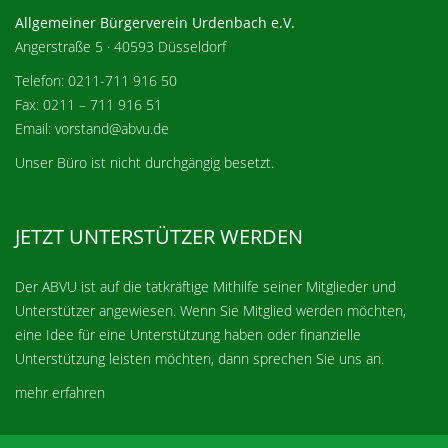
Allgemeiner Bürgerverein Urdenbach e.V.
Angerstraße 5 · 40593 Düsseldorf
Telefon: 0211-711 916 50
Fax: 0211 – 711 916 51
Email: vorstand@abvu.de
Unser Büro ist nicht durchgängig besetzt.
JETZT UNTERSTÜTZER WERDEN
Der ABVU ist auf die tatkräftige Mithilfe seiner Mitglieder und
Unterstützer angewiesen. Wenn Sie Mitglied werden möchten,
eine Idee für eine Unterstützung haben oder finanzielle
Unterstützung leisten möchten, dann sprechen Sie uns an.
mehr erfahren