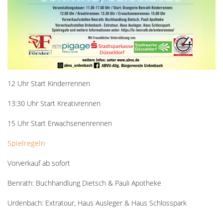
12 Uhr Start Kinderrennen
13:30 Uhr Start Kreativrennen
15 Uhr Start Erwachsenenrennen
Spielregeln
Vorverkauf ab sofort
Benrath: Buchhandlung Dietsch & Pauli Apotheke
Urdenbach: Extratour, Haus Ausleger & Haus Schlosspark