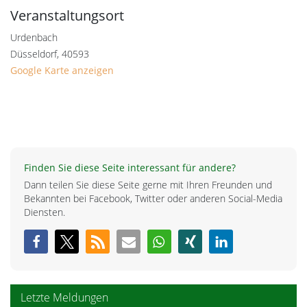
Veranstaltungsort
Urdenbach
Düsseldorf
,
40593
Google Karte anzeigen
Finden Sie diese Seite interessant für andere?
Dann teilen Sie diese Seite gerne mit Ihren Freunden und
Bekannten bei Facebook, Twitter oder anderen Social-Media
Diensten.
Letzte Meldungen