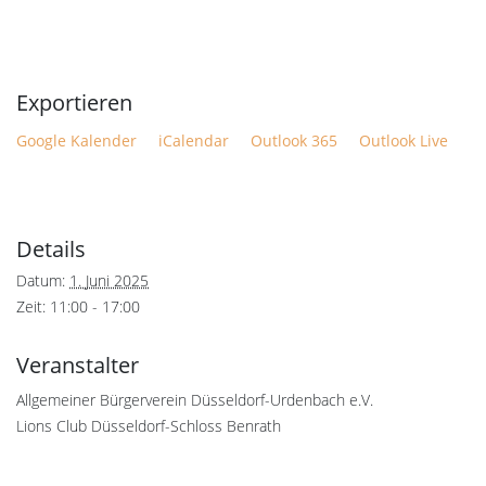
Google Kalender
iCalendar
Outlook 365
Outlook Live
Details
Datum:
1. Juni 2025
Zeit:
11:00 - 17:00
Veranstalter
Allgemeiner Bürgerverein Düsseldorf-Urdenbach e.V.
Lions Club Düsseldorf-Schloss Benrath