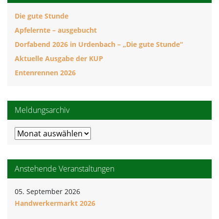
Die gute Stunde
Apfelernte – ausgebucht
Dorfabend 2026 in Urdenbach – „Die gute Stunde“
Aktuelle Ausgabe der KUP
Entenrennen 2026
Meldungsarchiv
Meldungsarchiv
Anstehende Veranstaltungen
05. September 2026
Handwerkermarkt 2026