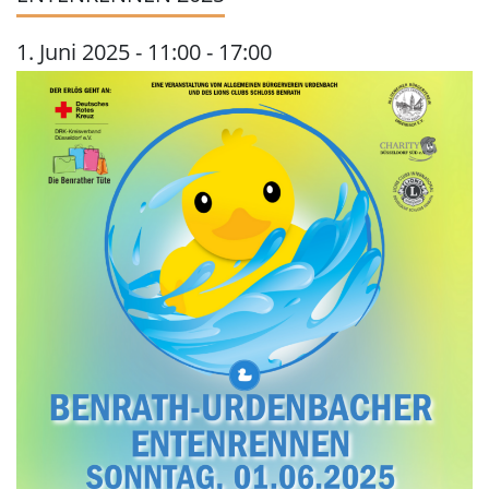
1. Juni 2025 - 11:00
-
17:00