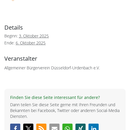
Details
Beginn:
3. Oktober 2025
Ende:
6. Oktober 2025
Veranstalter
Allgemeiner Bürgerverein Düsseldorf-Urdenbach e.V.
Finden Sie diese Seite interessant für andere?
Dann teilen Sie diese Seite gerne mit Ihren Freunden und
Bekannten bei Facebook, Twitter oder anderen Social-Media
Diensten.