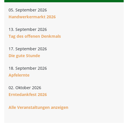
05. September 2026
Handwerkermarkt 2026
13. September 2026
Tag des offenen Denkmals
17. September 2026
Die gute Stunde
18. September 2026
Apfelernte
02. Oktober 2026
Erntedankfest 2026
Alle Veranstaltungen anzeigen