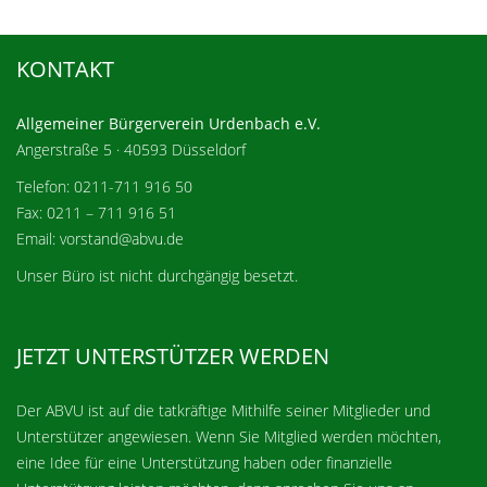
KONTAKT
Allgemeiner Bürgerverein Urdenbach e.V.
Angerstraße 5 · 40593 Düsseldorf
Telefon: 0211-711 916 50
Fax: 0211 – 711 916 51
Email: vorstand@abvu.de
Unser Büro ist nicht durchgängig besetzt.
JETZT UNTERSTÜTZER WERDEN
Der ABVU ist auf die tatkräftige Mithilfe seiner Mitglieder und
Unterstützer angewiesen. Wenn Sie Mitglied werden möchten,
eine Idee für eine Unterstützung haben oder finanzielle