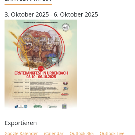
3. Oktober 2025
-
6. Oktober 2025
Google Kalender
iCalendar
Outlook 365
Outlook Live