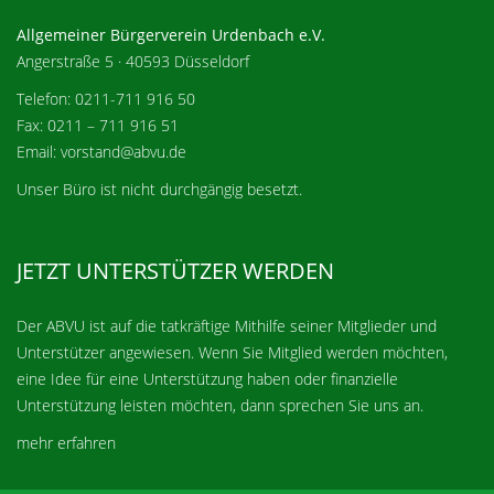
Allgemeiner Bürgerverein Urdenbach e.V.
Angerstraße 5 · 40593 Düsseldorf
Telefon: 0211-711 916 50
Fax: 0211 – 711 916 51
Email: vorstand@abvu.de
Unser Büro ist nicht durchgängig besetzt.
JETZT UNTERSTÜTZER WERDEN
Der ABVU ist auf die tatkräftige Mithilfe seiner Mitglieder und
Unterstützer angewiesen. Wenn Sie Mitglied werden möchten,
eine Idee für eine Unterstützung haben oder finanzielle
Unterstützung leisten möchten, dann sprechen Sie uns an.
mehr erfahren