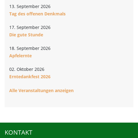
13. September 2026
Tag des offenen Denkmals
17. September 2026
Die gute Stunde
18. September 2026
Apfelernte
02. Oktober 2026
Erntedankfest 2026
Alle Veranstaltungen anzeigen
KONTAKT