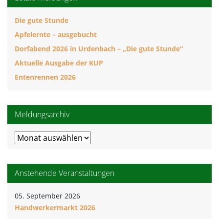
Die gute Stunde
Apfelernte – ausgebucht
Dorfabend 2026 in Urdenbach – „Die gute Stunde“
Aktuelle Ausgabe der KUP
Entenrennen 2026
Meldungsarchiv
Meldungsarchiv
Anstehende Veranstaltungen
05. September 2026
Handwerkermarkt 2026