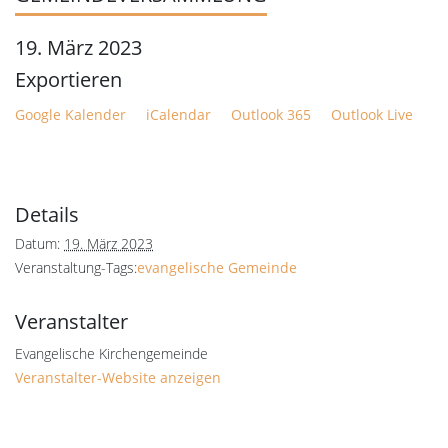
19. März 2023
Google Kalender
iCalendar
Outlook 365
Outlook Live
Details
Datum:
19. März 2023
Veranstaltung-Tags:
evangelische Gemeinde
Veranstalter
Evangelische Kirchengemeinde
Veranstalter-Website anzeigen