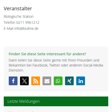
Veranstalter
Biologische Station
Telefon
0211 9961212
E-Mail
info@bsdme.de
Finden Sie diese Seite interessant für andere?
Dann teilen Sie diese Seite gerne mit Ihren Freunden und
Bekannten bei Facebook, Twitter oder anderen Social-Media
Diensten.
Letzte Meldungen