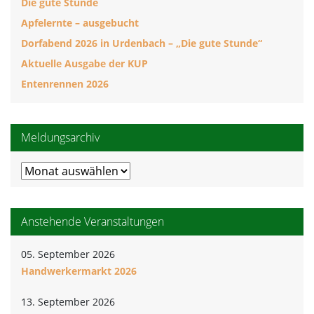
Die gute Stunde
Apfelernte – ausgebucht
Dorfabend 2026 in Urdenbach – „Die gute Stunde“
Aktuelle Ausgabe der KUP
Entenrennen 2026
Meldungsarchiv
Meldungsarchiv
Anstehende Veranstaltungen
05. September 2026
Handwerkermarkt 2026
13. September 2026