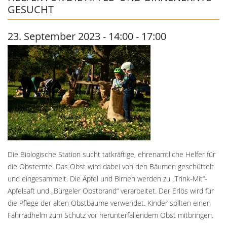
GESUCHT
23. September 2023 - 14:00
-
17:00
Die Biologische Station sucht tatkräftige, ehrenamtliche Helfer für
die Obsternte. Das Obst wird dabei von den Bäumen geschüttelt
und eingesammelt. Die Äpfel und Birnen werden zu „Trink-Mit“-
Apfelsaft und „Bürgeler Obstbrand“ verarbeitet. Der Erlös wird für
die Pflege der alten Obstbäume verwendet. Kinder sollten einen
Fahrradhelm zum Schutz vor herunterfallendem Obst mitbringen.