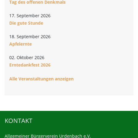
Tag des offenen Denkmals
17. September 2026
Die gute Stunde
18. September 2026
Apfelernte
02. Oktober 2026
Erntedankfest 2026
Alle Veranstaltungen anzeigen
KONTAKT
Allgemeiner Bürgerverein Urdenbach e.V.