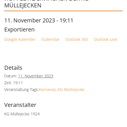
MÜLLEJECKEN
11. November 2023 - 19:11
Google Kalender
iCalendar
Outlook 365
Outlook Live
Details
Datum:
11. November 2023
Zeit:
19:11
Veranstaltung-Tags:
Karneval
,
KG Müllejecke
Veranstalter
KG Müllejecke 1924