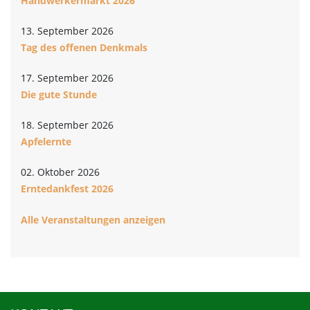
Handwerkermarkt 2026
13. September 2026
Tag des offenen Denkmals
17. September 2026
Die gute Stunde
18. September 2026
Apfelernte
02. Oktober 2026
Erntedankfest 2026
Alle Veranstaltungen anzeigen