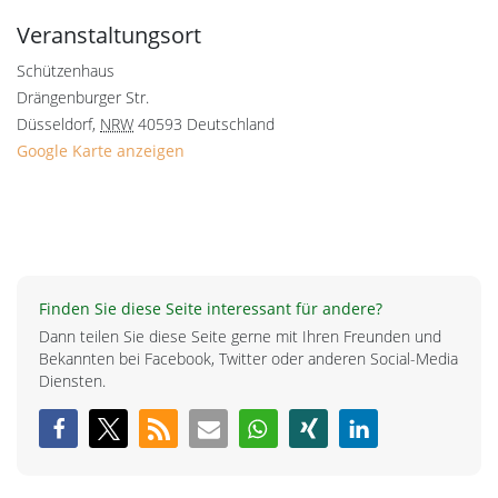
Veranstaltungsort
Schützenhaus
Drängenburger Str.
Düsseldorf
,
NRW
40593
Deutschland
Google Karte anzeigen
Finden Sie diese Seite interessant für andere?
Dann teilen Sie diese Seite gerne mit Ihren Freunden und
Bekannten bei Facebook, Twitter oder anderen Social-Media
Diensten.