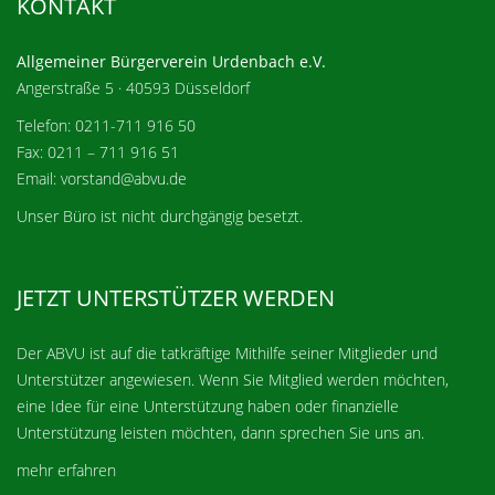
KONTAKT
Allgemeiner Bürgerverein Urdenbach e.V.
Angerstraße 5 · 40593 Düsseldorf
Telefon: 0211-711 916 50
Fax: 0211 – 711 916 51
Email: vorstand@abvu.de
Unser Büro ist nicht durchgängig besetzt.
JETZT UNTERSTÜTZER WERDEN
Der ABVU ist auf die tatkräftige Mithilfe seiner Mitglieder und
Unterstützer angewiesen. Wenn Sie Mitglied werden möchten,
eine Idee für eine Unterstützung haben oder finanzielle
Unterstützung leisten möchten, dann sprechen Sie uns an.
mehr erfahren