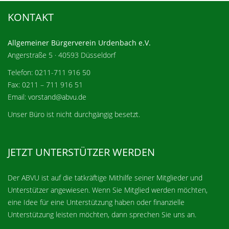
KONTAKT
Allgemeiner Bürgerverein Urdenbach e.V.
Angerstraße 5 · 40593 Düsseldorf
Telefon: 0211-711 916 50
Fax: 0211 – 711 916 51
Email: vorstand@abvu.de
Unser Büro ist nicht durchgängig besetzt.
JETZT UNTERSTÜTZER WERDEN
Der ABVU ist auf die tatkräftige Mithilfe seiner Mitglieder und
Unterstützer angewiesen. Wenn Sie Mitglied werden möchten,
eine Idee für eine Unterstützung haben oder finanzielle
Unterstützung leisten möchten, dann sprechen Sie uns an.