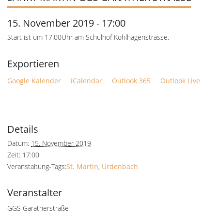
15. November 2019 - 17:00
Start ist um 17:00Uhr am Schulhof Kohlhagenstrasse.
Google Kalender
iCalendar
Outlook 365
Outlook Live
Details
Datum:
15. November 2019
Zeit:
17:00
Veranstaltung-Tags:
St. Martin
,
Urdenbach
Veranstalter
GGS Garatherstraße