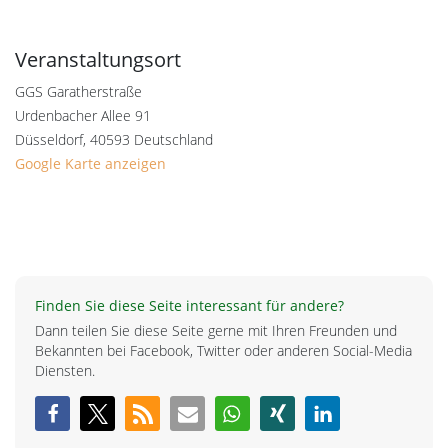
Veranstaltungsort
GGS Garatherstraße
Urdenbacher Allee 91
Düsseldorf
,
40593
Deutschland
Google Karte anzeigen
Finden Sie diese Seite interessant für andere?
Dann teilen Sie diese Seite gerne mit Ihren Freunden und
Bekannten bei Facebook, Twitter oder anderen Social-Media
Diensten.