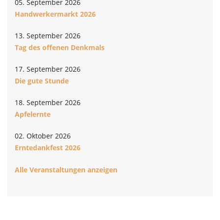
05. September 2026
Handwerkermarkt 2026
13. September 2026
Tag des offenen Denkmals
17. September 2026
Die gute Stunde
18. September 2026
Apfelernte
02. Oktober 2026
Erntedankfest 2026
Alle Veranstaltungen anzeigen