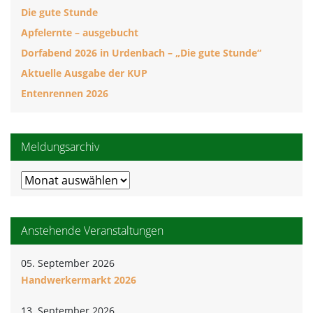
Die gute Stunde
Apfelernte – ausgebucht
Dorfabend 2026 in Urdenbach – „Die gute Stunde“
Aktuelle Ausgabe der KUP
Entenrennen 2026
Meldungsarchiv
Meldungsarchiv
Anstehende Veranstaltungen
05. September 2026
Handwerkermarkt 2026
13. September 2026