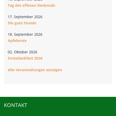
Tag des offenen Denkmals
17. September 2026
Die gute Stunde
18. September 2026
Apfelernte
02. Oktober 2026
Erntedankfest 2026
Alle Veranstaltungen anzeigen
KONTAKT