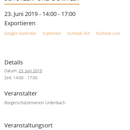
23. Juni 2019 - 14:00
-
17:00
Google Kalender
iCalendar
Outlook 365
Outlook Live
Details
Datum:
23. Juni 2019
Zeit:
14:00 - 17:00
Veranstalter
Bürgerschützenverein Urdenbach
Veranstaltungsort