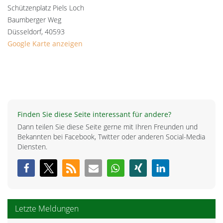
Schützenplatz Piels Loch
Baumberger Weg
Düsseldorf
,
40593
Google Karte anzeigen
Finden Sie diese Seite interessant für andere?
Dann teilen Sie diese Seite gerne mit Ihren Freunden und
Bekannten bei Facebook, Twitter oder anderen Social-Media
Diensten.
Letzte Meldungen