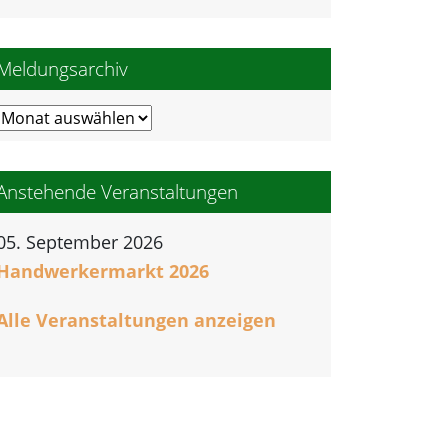
Meldungsarchiv
Meldungsarchiv
Anstehende Veranstaltungen
05. September 2026
Handwerkermarkt 2026
Alle Veranstaltungen anzeigen