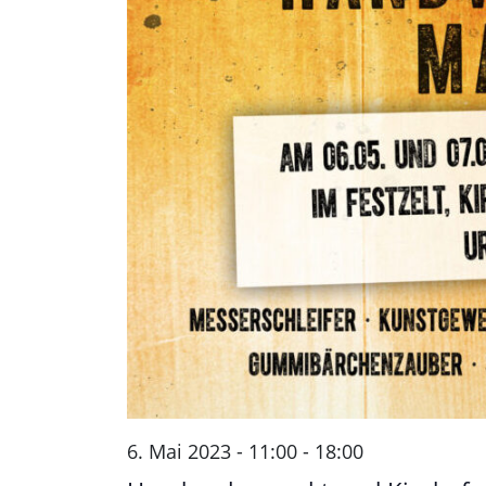
6. Mai 2023 - 11:00
-
18:00