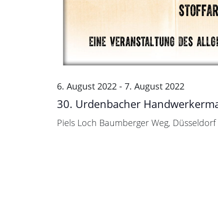
6. August 2022
-
7. August 2022
30. Urdenbacher Handwerkerma
Piels Loch
Baumberger Weg, Düsseldorf