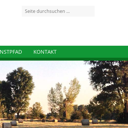
Search
for:
NSTPFAD
KONTAKT