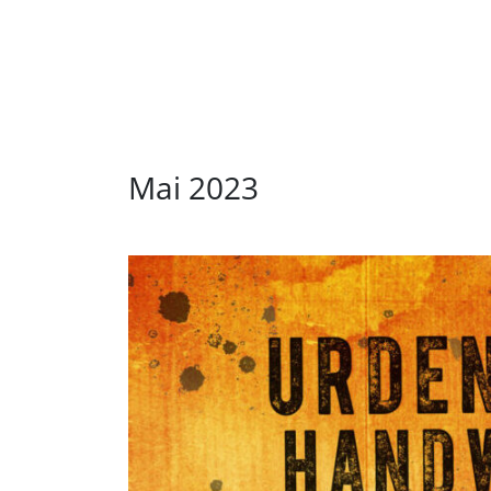
Mai 2023