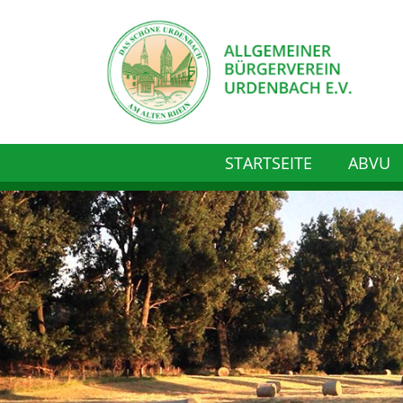
STARTSEITE
ABVU