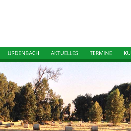
URDENBACH
AKTUELLES
TERMINE
KU