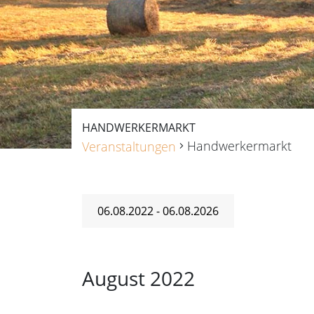
HANDWERKERMARKT
Handwerkermarkt
Veranstaltungen
Veranstaltungen
06.08.2022
 - 
06.08.2026
Datum
wählen.
August 2022