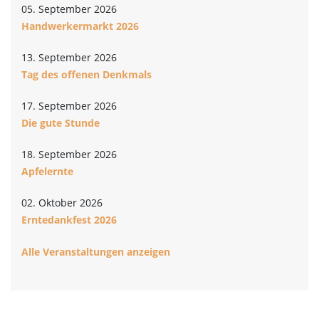
05. September 2026
Handwerkermarkt 2026
13. September 2026
Tag des offenen Denkmals
17. September 2026
Die gute Stunde
18. September 2026
Apfelernte
02. Oktober 2026
Erntedankfest 2026
Alle Veranstaltungen anzeigen