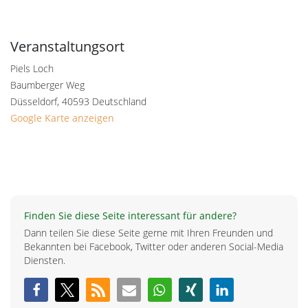
Veranstaltungsort
Piels Loch
Baumberger Weg
Düsseldorf
,
40593
Deutschland
Google Karte anzeigen
Finden Sie diese Seite interessant für andere?
Dann teilen Sie diese Seite gerne mit Ihren Freunden und
Bekannten bei Facebook, Twitter oder anderen Social-Media
Diensten.