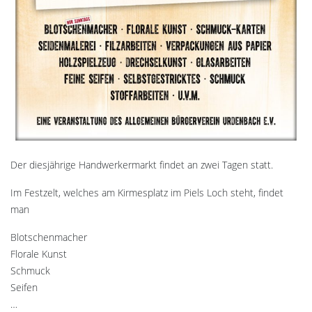
Der diesjährige Handwerkermarkt findet an zwei Tagen statt.
Im Festzelt, welches am Kirmesplatz im Piels Loch steht, findet
man
Blotschenmacher
Florale Kunst
Schmuck
Seifen
…