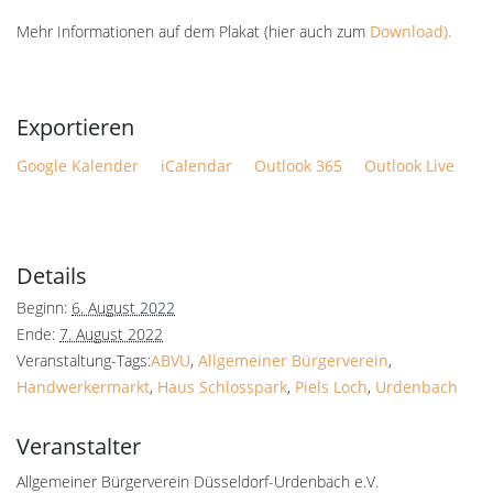
Mehr Informationen auf dem Plakat (hier auch zum
Download).
Google Kalender
iCalendar
Outlook 365
Outlook Live
Details
Beginn:
6. August 2022
Ende:
7. August 2022
Veranstaltung-Tags:
ABVU
,
Allgemeiner Bürgerverein
,
Handwerkermarkt
,
Haus Schlosspark
,
Piels Loch
,
Urdenbach
Veranstalter
Allgemeiner Bürgerverein Düsseldorf-Urdenbach e.V.