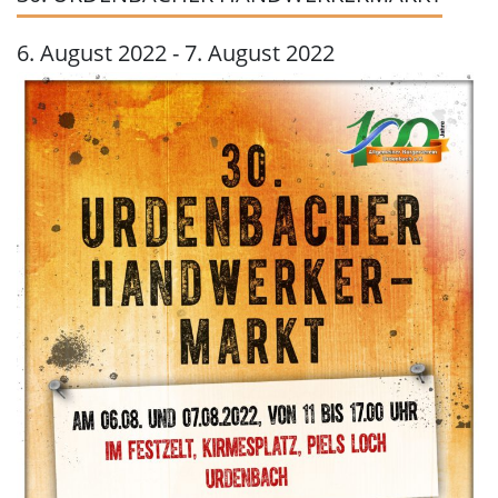
6. August 2022
-
7. August 2022