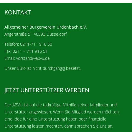
KONTAKT
Allgemeiner Bürgerverein Urdenbach e.V.
Angerstraße 5 · 40593 Düsseldorf
Telefon: 0211-711 916 50
Fax: 0211 – 711 916 51
Email: vorstand@abvu.de
Unser Büro ist nicht durchgängig besetzt.
JETZT UNTERSTÜTZER WERDEN
Der ABVU ist auf die tatkräftige Mithilfe seiner Mitglieder und
Unterstützer angewiesen. Wenn Sie Mitglied werden möchten,
eine Idee für eine Unterstützung haben oder finanzielle
Unterstützung leisten möchten, dann sprechen Sie uns an.