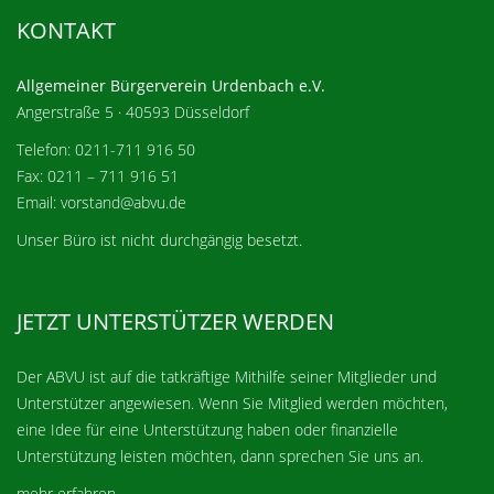
KONTAKT
Allgemeiner Bürgerverein Urdenbach e.V.
Angerstraße 5 · 40593 Düsseldorf
Telefon: 0211-711 916 50
Fax: 0211 – 711 916 51
Email: vorstand@abvu.de
Unser Büro ist nicht durchgängig besetzt.
JETZT UNTERSTÜTZER WERDEN
Der ABVU ist auf die tatkräftige Mithilfe seiner Mitglieder und
Unterstützer angewiesen. Wenn Sie Mitglied werden möchten,
eine Idee für eine Unterstützung haben oder finanzielle
Unterstützung leisten möchten, dann sprechen Sie uns an.
mehr erfahren