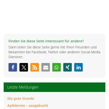
Finden Sie diese Seite interessant für andere?
Dann teilen Sie diese Seite gerne mit Ihren Freunden und
Bekannten bei Facebook, Twitter oder anderen Social-Media
Diensten.
Letzte Meldungen
Die gute Stunde
Apfelernte – ausgebucht