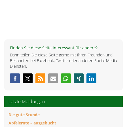
Finden Sie diese Seite interessant für andere?
Dann teilen Sie diese Seite gerne mit Ihren Freunden und
Bekannten bei Facebook, Twitter oder anderen Social-Media
Diensten.
Letzte Meldungen
Die gute Stunde
Apfelernte – ausgebucht