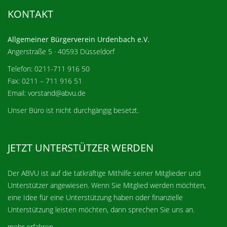
KONTAKT
Allgemeiner Bürgerverein Urdenbach e.V.
Angerstraße 5 · 40593 Düsseldorf
Telefon: 0211-711 916 50
Fax: 0211 – 711 916 51
Email: vorstand@abvu.de
Unser Büro ist nicht durchgängig besetzt.
JETZT UNTERSTÜTZER WERDEN
Der ABVU ist auf die tatkräftige Mithilfe seiner Mitglieder und
Unterstützer angewiesen. Wenn Sie Mitglied werden möchten,
eine Idee für eine Unterstützung haben oder finanzielle
Unterstützung leisten möchten, dann sprechen Sie uns an.
mehr erfahren