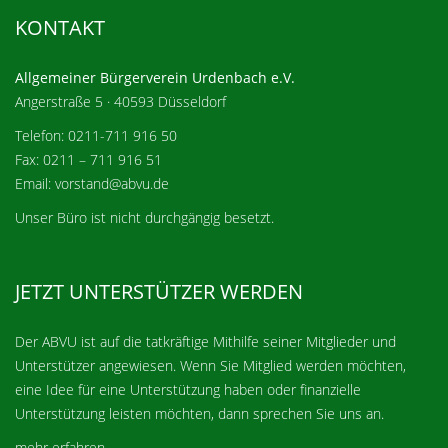
KONTAKT
Allgemeiner Bürgerverein Urdenbach e.V.
Angerstraße 5 · 40593 Düsseldorf
Telefon: 0211-711 916 50
Fax: 0211 – 711 916 51
Email: vorstand@abvu.de
Unser Büro ist nicht durchgängig besetzt.
JETZT UNTERSTÜTZER WERDEN
Der ABVU ist auf die tatkräftige Mithilfe seiner Mitglieder und
Unterstützer angewiesen. Wenn Sie Mitglied werden möchten,
eine Idee für eine Unterstützung haben oder finanzielle
Unterstützung leisten möchten, dann sprechen Sie uns an.
mehr erfahren