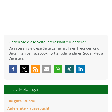
Finden Sie diese Seite interessant für andere?
Dann teilen Sie diese Seite gerne mit Ihren Freunden und
Bekannten bei Facebook, Twitter oder anderen Social-Media
Diensten.
Letzte Meldungen
Die gute Stunde
Apfelernte – ausgebucht