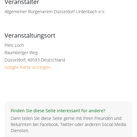
Veranstalter
Allgemeiner Bürgerverein Düsseldorf-Urdenbach e.V.
Veranstaltungsort
Piels Loch
Baumberger Weg
Düsseldorf
,
40593
Deutschland
Google Karte anzeigen
Finden Sie diese Seite interessant für andere?
Dann teilen Sie diese Seite gerne mit Ihren Freunden und
Bekannten bei Facebook, Twitter oder anderen Social-Media
Diensten.