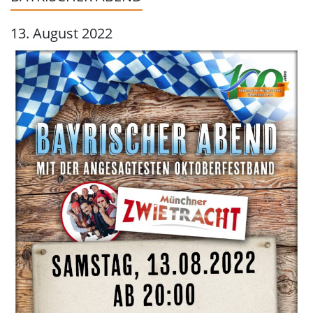
13. August 2022