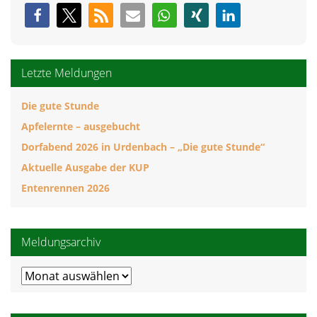
Letzte Meldungen
Die gute Stunde
Apfelernte – ausgebucht
Dorfabend 2026 in Urdenbach – „Die gute Stunde“
Aktuelle Ausgabe der KUP
Entenrennen 2026
Meldungsarchiv
Meldungsarchiv