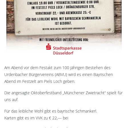
Am Abend vor dem Festakt zum 100 jährigen Bestehen des
Urdenbacher Bürgervereins (ABVU) wird es einen Bayrischen
Abend im Festzelt am Piels Loch geben.
Die angesagte Oktoberfestband „Münchener Zwietracht“ spielt für
uns auf.
Für das leibliche Wohl gibt es bayrische Schmankerl.
Karten gibt es im VVK zu € 22,— bei