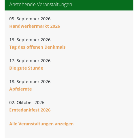
Anstehende Veranstaltungen
05. September 2026
Handwerkermarkt 2026
13. September 2026
Tag des offenen Denkmals
17. September 2026
Die gute Stunde
18. September 2026
Apfelernte
02. Oktober 2026
Erntedankfest 2026
Alle Veranstaltungen anzeigen