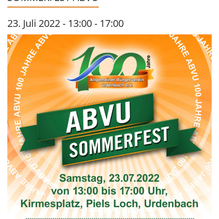
23. Juli 2022 - 13:00
-
17:00