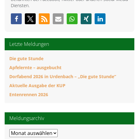
Diensten.
Letzte Meldungen
Die gute Stunde
Apfelernte – ausgebucht
Dorfabend 2026 in Urdenbach – „Die gute Stunde“
Aktuelle Ausgabe der KUP
Entenrennen 2026
Meldungsarchiv
Meldungsarchiv