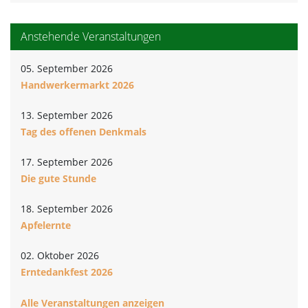
Anstehende Veranstaltungen
05. September 2026
Handwerkermarkt 2026
13. September 2026
Tag des offenen Denkmals
17. September 2026
Die gute Stunde
18. September 2026
Apfelernte
02. Oktober 2026
Erntedankfest 2026
Alle Veranstaltungen anzeigen