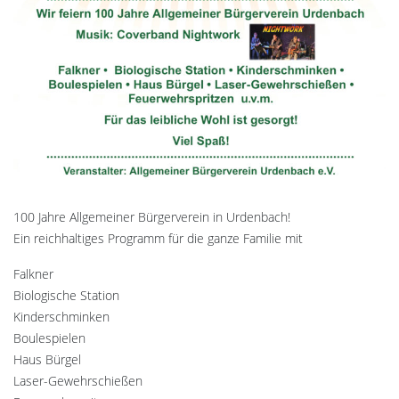
100 Jahre Allgemeiner Bürgerverein in Urdenbach!
Ein reichhaltiges Programm für die ganze Familie mit
Falkner
Biologische Station
Kinderschminken
Boulespielen
Haus Bürgel
Laser-Gewehrschießen