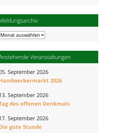
Meldungsarchiv
Meldungsarchiv
Anstehende Veranstaltungen
05. September 2026
Handwerkermarkt 2026
13. September 2026
Tag des offenen Denkmals
17. September 2026
Die gute Stunde