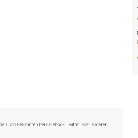
unden und Bekannten bei Facebook, Twitter oder anderen