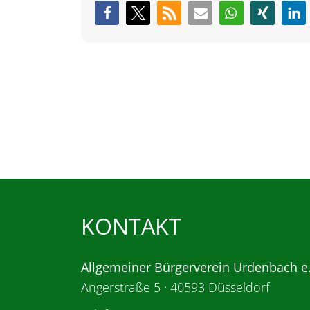
KONTAKT
Allgemeiner Bürgerverein Urdenbach e
Angerstraße 5 · 40593 Düsseldorf