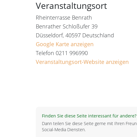
Veranstaltungsort
Rheinterrasse Benrath
Benrather Schloßufer 39
Düsseldorf
,
40597
Deutschland
Google Karte anzeigen
Telefon
0211 996990
Veranstaltungsort-Website anzeigen
Finden Sie diese Seite interessant für andere?
Dann teilen Sie diese Seite gerne mit Ihren Fre
Social-Media Diensten.