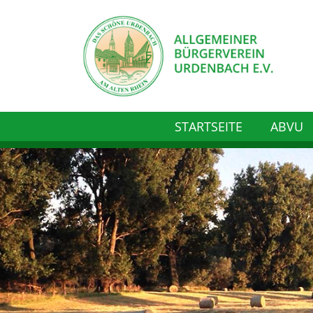
STARTSEITE
ABVU