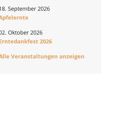
18. September 2026
Apfelernte
02. Oktober 2026
Erntedankfest 2026
Alle Veranstaltungen anzeigen