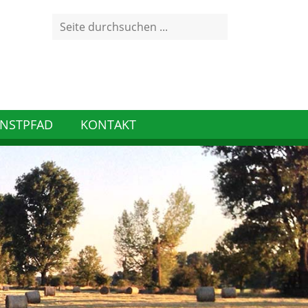
Search
for:
NSTPFAD
KONTAKT