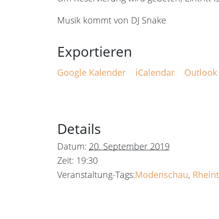
Musik kommt von DJ Snake
Google Kalender
iCalendar
Outlook
Details
Datum:
20. September 2019
Zeit:
19:30
Veranstaltung-Tags:
Modenschau
,
Rheint