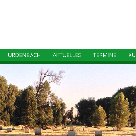
URDENBACH
AKTUELLES
TERMINE
KU