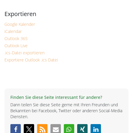
Google Kalender
iCalendar
Outlook 365
Outlook Live
.ics-Datei exportieren
Exportiere Outlook .ics Datei
Finden Sie diese Seite interessant für andere?
Dann teilen Sie diese Seite gerne mit Ihren Freunden und
Bekannten bei Facebook, Twitter oder anderen Social-Media
Diensten.