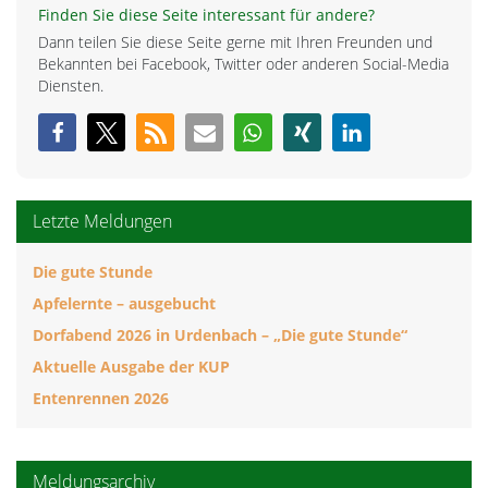
Finden Sie diese Seite interessant für andere?
Dann teilen Sie diese Seite gerne mit Ihren Freunden und
Bekannten bei Facebook, Twitter oder anderen Social-Media
Diensten.
Letzte Meldungen
Die gute Stunde
Apfelernte – ausgebucht
Dorfabend 2026 in Urdenbach – „Die gute Stunde“
Aktuelle Ausgabe der KUP
Entenrennen 2026
Meldungsarchiv