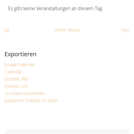
Es gibt keine Veranstaltungen an diesem Tag.
Hinweis
Juli
Dieser Monat
Sep.
Google Kalender
iCalendar
Outlook 365
Outlook Live
.ics-Datei exportieren
Exportiere Outlook .ics Datei