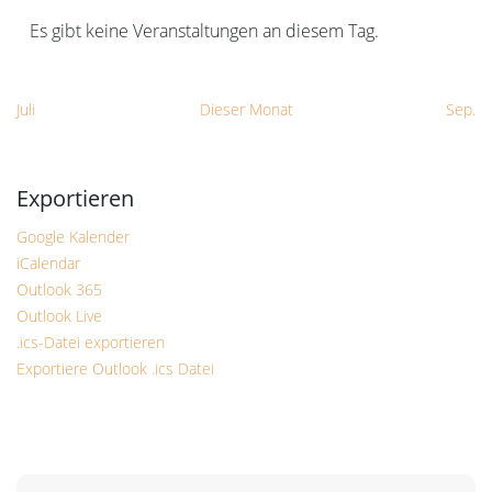
Es gibt keine Veranstaltungen an diesem Tag.
Hinweis
Juli
Dieser Monat
Sep.
Google Kalender
iCalendar
Outlook 365
Outlook Live
.ics-Datei exportieren
Exportiere Outlook .ics Datei