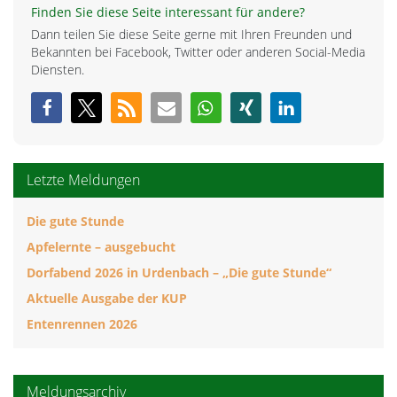
Finden Sie diese Seite interessant für andere?
Dann teilen Sie diese Seite gerne mit Ihren Freunden und
Bekannten bei Facebook, Twitter oder anderen Social-Media
Diensten.
Letzte Meldungen
Die gute Stunde
Apfelernte – ausgebucht
Dorfabend 2026 in Urdenbach – „Die gute Stunde“
Aktuelle Ausgabe der KUP
Entenrennen 2026
Meldungsarchiv