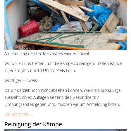
Am Samstag den 05. März ist es wieder soweit!
Wir wollen uns treffen, um die Kämpe zu reinigen. Treffen ist, wie
in jedem Jahr, um 10 Uhr im Piels Loch.
Wichtiger Hinweis:
Da wir derzeit noch nicht absehen können, wie die Corona Lage
aussieht, ob es Auflagen seitens des Gesundheits-/
Ordnungsamtes geben wird, müssen wir um Anmeldung bitten.
weiterlesen …
Reinigung der Kämpe