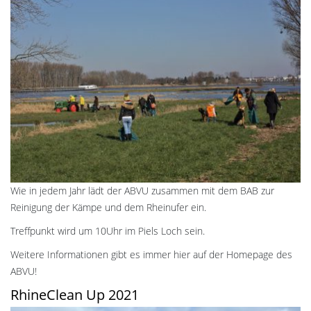
Wie in jedem Jahr lädt der ABVU zusammen mit dem BAB zur
Reinigung der Kämpe und dem Rheinufer ein.
Treffpunkt wird um 10Uhr im Piels Loch sein.
Weitere Informationen gibt es immer hier auf der Homepage des
ABVU!
RhineClean Up 2021