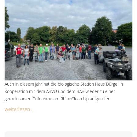
Auch in diesem Jahr hat die biologische Station Haus Bürgel in
Kooperation mit dem ABVU und dem BAB wieder zu einer
gemeinsamen Teilnahme am RhineClean Up aufgerufen.
weiterlesen …