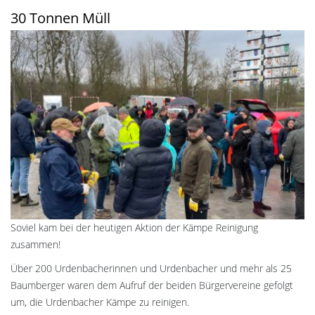
30 Tonnen Müll
Soviel kam bei der heutigen Aktion der Kämpe Reinigung
zusammen!
Über 200 Urdenbacherinnen und Urdenbacher und mehr als 25
Baumberger waren dem Aufruf der beiden Bürgervereine gefolgt
um, die Urdenbacher Kämpe zu reinigen.