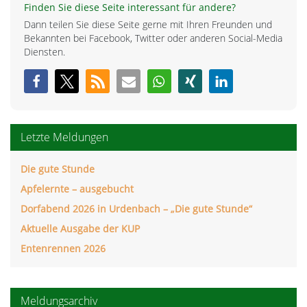
Finden Sie diese Seite interessant für andere?
Dann teilen Sie diese Seite gerne mit Ihren Freunden und
Bekannten bei Facebook, Twitter oder anderen Social-Media
Diensten.
Letzte Meldungen
Die gute Stunde
Apfelernte – ausgebucht
Dorfabend 2026 in Urdenbach – „Die gute Stunde“
Aktuelle Ausgabe der KUP
Entenrennen 2026
Meldungsarchiv