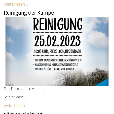
weiterlesen …
Reinigung der Kämpe
Der Termin steht wieder.
Seit ihr dabei?
weiterlesen …