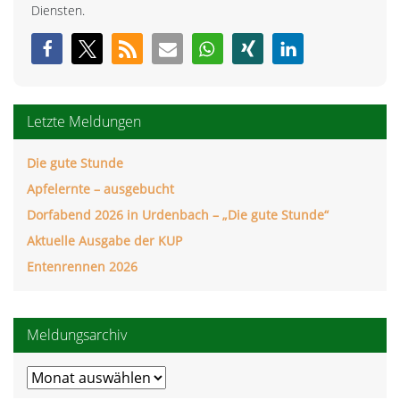
Diensten.
Letzte Meldungen
Die gute Stunde
Apfelernte – ausgebucht
Dorfabend 2026 in Urdenbach – „Die gute Stunde“
Aktuelle Ausgabe der KUP
Entenrennen 2026
Meldungsarchiv
Meldungsarchiv