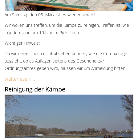
Am Samstag den 05. März ist es wieder soweit!
Wir wollen uns treffen, um die Kämpe zu reinigen. Treffen ist, wie
in jedem Jahr, um 10 Uhr im Piels Loch.
Wichtiger Hinweis:
Da wir derzeit noch nicht absehen können, wie die Corona Lage
aussieht, ob es Auflagen seitens des Gesundheits-/
Ordnungsamtes geben wird, müssen wir um Anmeldung bitten.
weiterlesen …
Reinigung der Kämpe