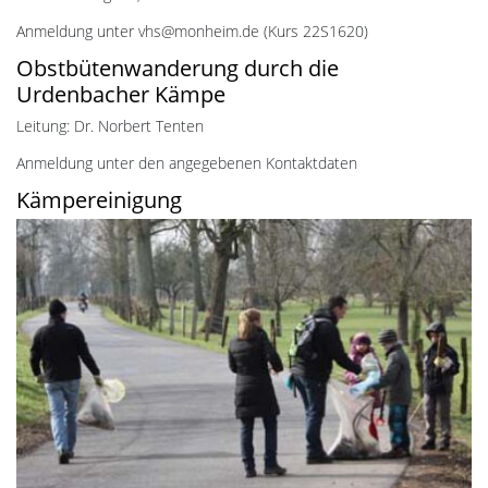
Anmeldung unter vhs@monheim.de (Kurs 22S1620)
Obstbütenwanderung durch die
Urdenbacher Kämpe
Leitung: Dr. Norbert Tenten
Anmeldung unter den angegebenen Kontaktdaten
Kämpereinigung