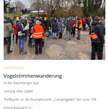
weiterlesen …
Vogelstimmenwanderung
in der Baumberger Aue
Leitung: Elke Löpke
Treffpunkt ist die Bushaltestelle „Campingplatz“ der Linie 788
Kostenbeitrag € 9,–