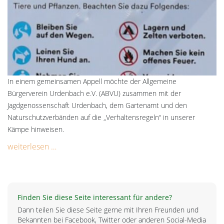
In einem gemeinsamen Appell möchte der Allgemeine
Bürgerverein Urdenbach e.V. (ABVU) zusammen mit der
Jagdgenossenschaft Urdenbach, dem Gartenamt und den
Naturschutzverbänden auf die „Verhaltensregeln“ in unserer
Kämpe hinweisen.
weiterlesen …
Finden Sie diese Seite interessant für andere?
Dann teilen Sie diese Seite gerne mit Ihren Freunden und
Bekannten bei Facebook, Twitter oder anderen Social-Media