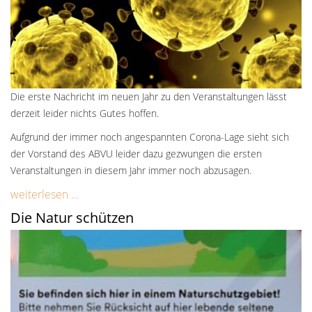
Die erste Nachricht im neuen Jahr zu den Veranstaltungen lässt
derzeit leider nichts Gutes hoffen.
Aufgrund der immer noch angespannten Corona-Lage sieht sich
der Vorstand des ABVU leider dazu gezwungen die ersten
Veranstaltungen in diesem Jahr immer noch abzusagen.
weiterlesen …
Die Natur schützen