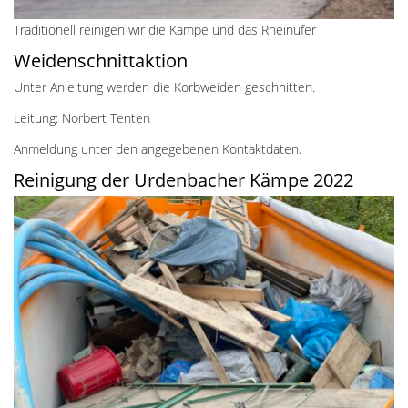
Traditionell reinigen wir die Kämpe und das Rheinufer
Weidenschnittaktion
Unter Anleitung werden die Korbweiden geschnitten.
Leitung: Norbert Tenten
Anmeldung unter den angegebenen Kontaktdaten.
Reinigung der Urdenbacher Kämpe 2022