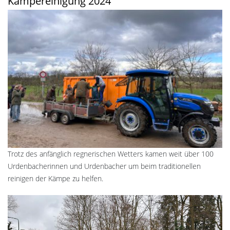
Kämpereinigung 2024
Trotz des anfänglich regnerischen Wetters kamen weit über 100
Urdenbacherinnen und Urdenbacher um beim traditionellen
reinigen der Kämpe zu helfen.