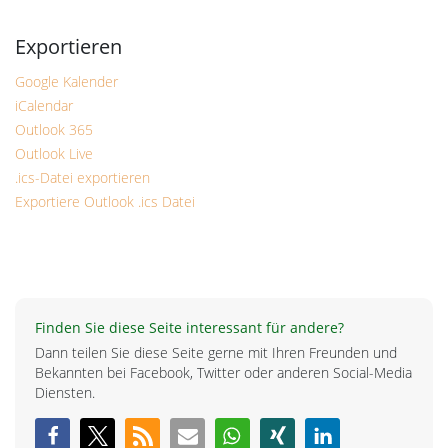
Google Kalender
iCalendar
Outlook 365
Outlook Live
.ics-Datei exportieren
Exportiere Outlook .ics Datei
Finden Sie diese Seite interessant für andere?
Dann teilen Sie diese Seite gerne mit Ihren Freunden und
Bekannten bei Facebook, Twitter oder anderen Social-Media
Diensten.