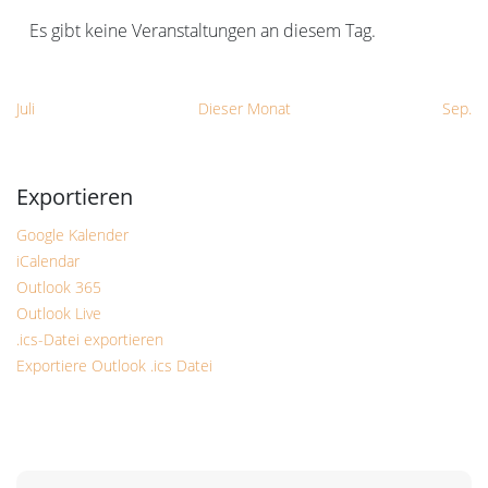
Es gibt keine Veranstaltungen an diesem Tag.
Hinweis
Juli
Dieser Monat
Sep.
Google Kalender
iCalendar
Outlook 365
Outlook Live
.ics-Datei exportieren
Exportiere Outlook .ics Datei