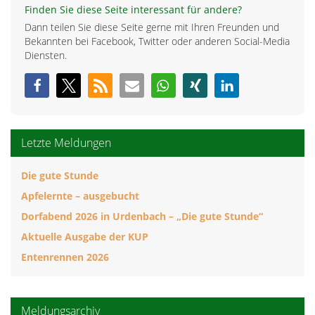
Finden Sie diese Seite interessant für andere?
Dann teilen Sie diese Seite gerne mit Ihren Freunden und
Bekannten bei Facebook, Twitter oder anderen Social-Media
Diensten.
Letzte Meldungen
Die gute Stunde
Apfelernte – ausgebucht
Dorfabend 2026 in Urdenbach – „Die gute Stunde“
Aktuelle Ausgabe der KUP
Entenrennen 2026
Meldungsarchiv