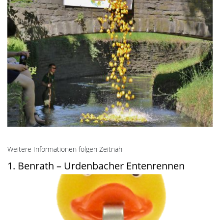
Weitere Informationen folgen Zeitnah
1. Benrath – Urdenbacher Entenrennen