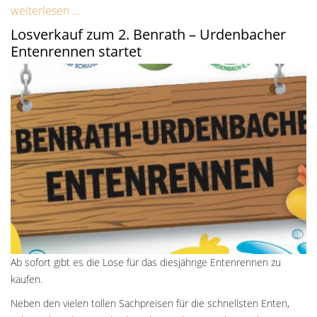
weiterlesen …
Losverkauf zum 2. Benrath – Urdenbacher
Entenrennen startet
Ab sofort gibt es die Lose für das diesjährige Entenrennen zu
kaufen.
Neben den vielen tollen Sachpreisen für die schnellsten Enten,