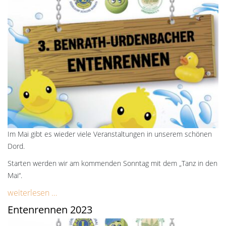
Im Mai gibt es wieder viele Veranstaltungen in unserem schönen
Dord.
Starten werden wir am kommenden Sonntag mit dem „Tanz in den
Mai“.
weiterlesen …
Entenrennen 2023