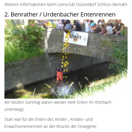
Weitere Informationen beim Lionsclub Düsseldorf Schloss Benrath
2. Benrather / Urdenbacher Entenrennen
Am letzten Sonntag waren wieder viele Enten im Itterbach
unterwegs.
Start war für die Enten des Kinder-, Kreativ- und
Erwachsenenrennen an der Brücke der Orangerie.