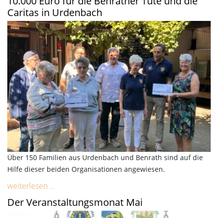
10.000 Euro für die Benrather Tüte und die
Caritas in Urdenbach
Über 150 Familien aus Urdenbach und Benrath sind auf die
Hilfe dieser beiden Organisationen angewiesen.
weiterlesen …
Der Veranstaltungsmonat Mai