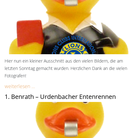
Hier nun ein kleiner Ausschnitt aus den vielen Bildern, die am
letzten Sonntag gemacht wurden. Herzlichen Dank an die vielen
Fotografen!
weiterlesen …
1. Benrath – Urdenbacher Entenrennen