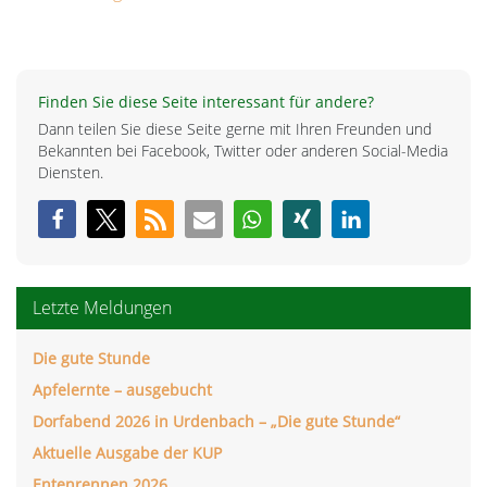
Finden Sie diese Seite interessant für andere?
Dann teilen Sie diese Seite gerne mit Ihren Freunden und
Bekannten bei Facebook, Twitter oder anderen Social-Media
Diensten.
Letzte Meldungen
Die gute Stunde
Apfelernte – ausgebucht
Dorfabend 2026 in Urdenbach – „Die gute Stunde“
Aktuelle Ausgabe der KUP
Entenrennen 2026