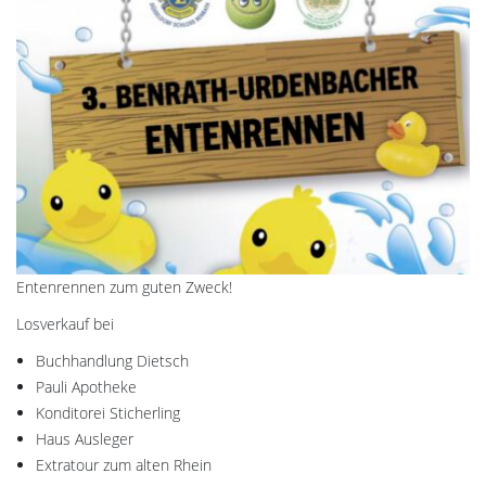
Entenrennen zum guten Zweck!
Losverkauf bei
Buchhandlung Dietsch
Pauli Apotheke
Konditorei Sticherling
Haus Ausleger
Extratour zum alten Rhein