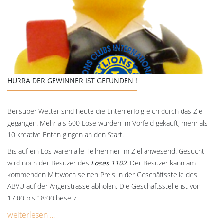
HURRA DER GEWINNER IST GEFUNDEN !
Bei super Wetter sind heute die Enten erfolgreich durch das Ziel
gegangen. Mehr als 600 Lose wurden im Vorfeld gekauft, mehr als
10 kreative Enten gingen an den Start.
Bis auf ein Los waren alle Teilnehmer im Ziel anwesend. Gesucht
wird noch der Besitzer des
Loses 1102
. Der Besitzer kann am
kommenden Mittwoch seinen Preis in der Geschäftsstelle des
ABVU auf der Angerstrasse abholen. Die Geschäftsstelle ist von
17:00 bis 18:00 besetzt.
weiterlesen …