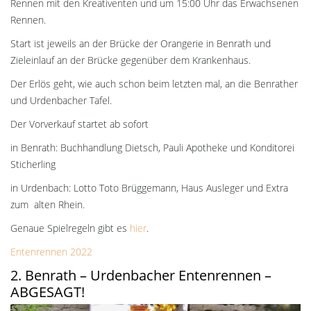
Rennen mit den Kreativenten und um 15:00 Uhr das Erwachsenen
Rennen.
Start ist jeweils an der Brücke der Orangerie in Benrath und
Zieleinlauf an der Brücke gegenüber dem Krankenhaus.
Der Erlös geht, wie auch schon beim letzten mal, an die Benrather
und Urdenbacher Tafel.
Der Vorverkauf startet ab sofort
in Benrath: Buchhandlung Dietsch, Pauli Apotheke und Konditorei
Sticherling
in Urdenbach: Lotto Toto Brüggemann, Haus Ausleger und Extra
zum alten Rhein.
Genaue Spielregeln gibt es
hier
.
Entenrennen 2022
2. Benrath – Urdenbacher Entenrennen –
ABGESAGT!